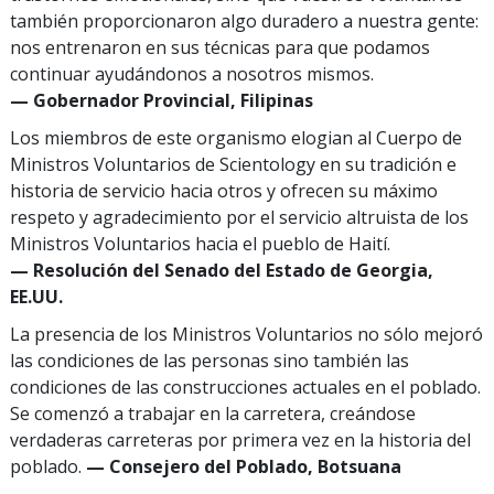
también proporcionaron algo duradero a nuestra gente:
nos entrenaron en sus técnicas para que podamos
continuar ayudándonos a nosotros mismos.
— Gobernador Provincial, Filipinas
Los miembros de este organismo elogian al Cuerpo de
Ministros Voluntarios de Scientology en su tradición e
historia de servicio hacia otros y ofrecen su máximo
respeto y agradecimiento por el servicio altruista de los
Ministros Voluntarios hacia el pueblo de Haití.
— Resolución del Senado del Estado de Georgia,
EE.UU.
La presencia de los Ministros Voluntarios no sólo mejoró
las condiciones de las personas sino también las
condiciones de las construcciones actuales en el poblado.
Se comenzó a trabajar en la carretera, creándose
verdaderas carreteras por primera vez en la historia del
poblado.
— Consejero del Poblado, Botsuana