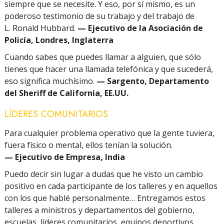
siempre que se necesite. Y eso, por sí mismo, es un
poderoso testimonio de su trabajo y del trabajo de
L. Ronald Hubbard.
— Ejecutivo de la Asociación de
Policía, Londres, Inglaterra
Cuando sabes que puedes llamar a alguien, que sólo
tienes que hacer una llamada telefónica y que sucederá,
eso significa muchísimo.
— Sargento, Departamento
del Sheriff de California, EE.UU.
LÍDERES COMUNITARIOS
Para cualquier problema operativo que la gente tuviera,
fuera físico o mental, ellos tenían la solución.
— Ejecutivo de Empresa, India
Puedo decir sin lugar a dudas que he visto un cambio
positivo en cada participante de los talleres y en aquellos
con los que hablé personalmente… Entregamos estos
talleres a ministros y departamentos del gobierno,
escuelas, líderes comunitarios, equipos deportivos,