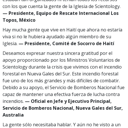
con los que cuenta la gente de la Iglesia de Scientology.
— Presidente, Equipo de Rescate Internacional Los
Topos, México
Hay mucha gente que vive en Haití que ahora no estaría
viva si no le hubiera ayudado algún miembro de su
Iglesia.
— Presidente, Comité de Socorro de Haití
Deseamos expresar nuestra sincera gratitud por el
apoyo proporcionado por los Ministros Voluntarios de
Scientology durante la crisis que vivimos con el incendio
forestal en Nueva Gales del Sur. Este incendio forestal
fue uno de los más grandes y más difíciles de combatir.
Debido a su apoyo, el Servicio de Bomberos Nacional fue
capaz de mantener una efectiva fuerza de lucha contra
incendios.
— Oficial en Jefe y Ejecutivo Principal,
Servicio de Bomberos Nacional, Nueva Gales del Sur,
Australia
La gente sólo necesitaba hablar. Y aún no he visto a un