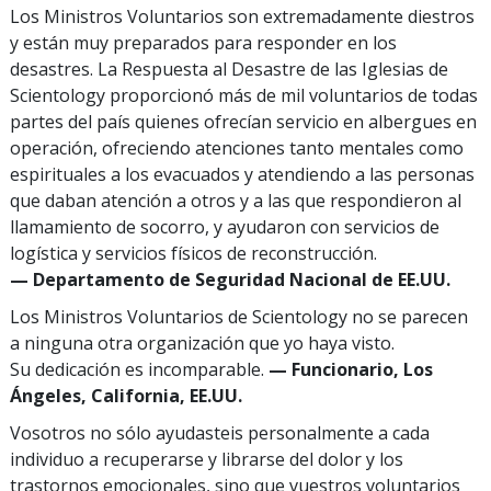
Los Ministros Voluntarios son extremadamente diestros
y están muy preparados para responder en los
desastres. La Respuesta al Desastre de las Iglesias de
Scientology proporcionó más de mil voluntarios de todas
partes del país quienes ofrecían servicio en albergues en
operación, ofreciendo atenciones tanto mentales como
espirituales a los evacuados y atendiendo a las personas
que daban atención a otros y a las que respondieron al
llamamiento de socorro, y ayudaron con servicios de
logística y servicios físicos de reconstrucción.
— Departamento de Seguridad Nacional de EE.UU.
Los Ministros Voluntarios de Scientology no se parecen
a ninguna otra organización que yo haya visto.
Su dedicación es incomparable.
— Funcionario, Los
Ángeles, California, EE.UU.
Vosotros no sólo ayudasteis personalmente a cada
individuo a recuperarse y librarse del dolor y los
trastornos emocionales, sino que vuestros voluntarios