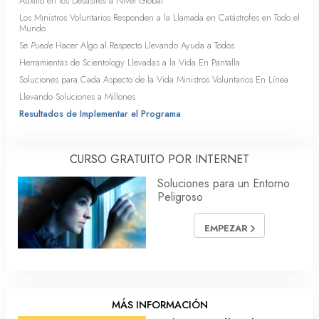
Auxilio en los Desastres a Nivel Global
Los Ministros Voluntarios Responden a la Llamada en Catástrofes en Todo el
Mundo
Se
Puede
Hacer Algo al Respecto Llevando Ayuda a Todos
Herramientas de Scientology Llevadas a la Vida En Pantalla
Soluciones para Cada Aspecto de la Vida Ministros Voluntarios En Línea
Llevando Soluciones a Millones
Resultados de Implementar el Programa
CURSO GRATUITO POR INTERNET
Soluciones para un Entorno
Peligroso
EMPEZAR
MÁS INFORMACIÓN