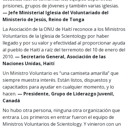
prisiones, grupos de jóvenes y también varias iglesias.
— Jefe Ministerial Iglesia del Voluntariado del
Ministerio de Jesús, Reino de Tonga
La Asociación de la ONU de Haití reconoce a los Ministros
Voluntarios de la Iglesia de Scientology por haber
llegado y por su valor y efectividad al proporcionar ayuda
al pueblo de Haití a raíz del terremoto del 10 de enero del
2010.
— Secretario General, Asociación de las
Naciones Unidas, Haití
Un Ministro Voluntario es “una camiseta amarilla” que
siempre muestra interés. Están listos, dispuestos y
capacitados para ayudar en cualquier momento, y lo
hacen.
— Presidente, Grupo de Liderazgo Juvenil,
Canadá
No hubo otra persona, ninguna otra organización que
entrara. Los primeros en entrar fueron el equipo de
Ministros Voluntarios de Scientology. Y vinieron con un