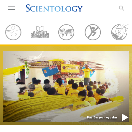
Pasión por Ayudar