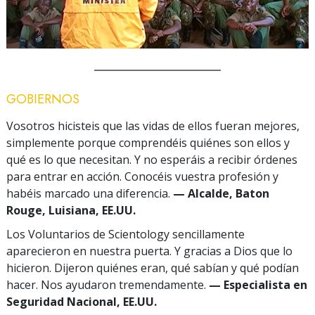
GOBIERNOS
Vosotros hicisteis que las vidas de ellos fueran mejores,
simplemente porque comprendéis quiénes son ellos y
qué es lo que necesitan. Y no esperáis a recibir órdenes
para entrar en acción. Conocéis vuestra profesión y
habéis marcado una diferencia.
— Alcalde, Baton
Rouge, Luisiana, EE.UU.
Los Voluntarios de Scientology sencillamente
aparecieron en nuestra puerta. Y gracias a Dios que lo
hicieron. Dijeron quiénes eran, qué sabían y qué podían
hacer. Nos ayudaron tremendamente.
— Especialista en
Seguridad Nacional, EE.UU.