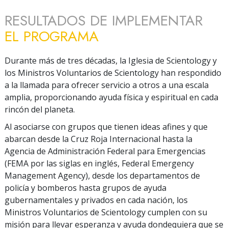
RESULTADOS DE IMPLEMENTAR
EL PROGRAMA
Durante más de tres décadas, la Iglesia de Scientology y
los Ministros Voluntarios de Scientology han respondido
a la llamada para ofrecer servicio a otros a una escala
amplia, proporcionando ayuda física y espiritual en cada
rincón del planeta.
Al asociarse con grupos que tienen ideas afines y que
abarcan desde la Cruz Roja Internacional hasta la
Agencia de Administración Federal para Emergencias
(FEMA por las siglas en inglés, Federal Emergency
Management Agency), desde los departamentos de
policía y bomberos hasta grupos de ayuda
gubernamentales y privados en cada nación, los
Ministros Voluntarios de Scientology cumplen con su
misión para llevar esperanza y ayuda dondequiera que se