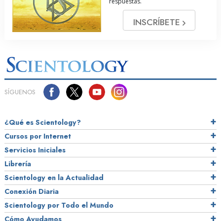
respuestas.
INSCRÍBETE
SÍGUENOS
¿Qué es Scientology?
Cursos por Internet
Servicios Iniciales
Librería
Scientology en la Actualidad
Conexión Diaria
Scientology por Todo el Mundo
Cómo Ayudamos