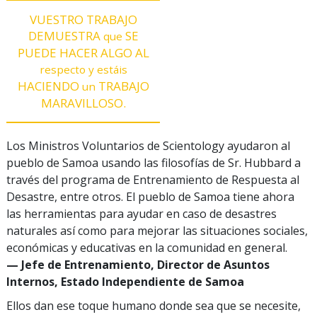
VUESTRO TRABAJO
DEMUESTRA
SE
que
PUEDE HACER ALGO AL
respecto y
estáis
HACIENDO
TRABAJO
un
MARAVILLOSO.
Los Ministros Voluntarios de Scientology ayudaron al
pueblo de Samoa usando las filosofías de Sr. Hubbard a
través del programa de Entrenamiento de Respuesta al
Desastre, entre otros. El pueblo de Samoa tiene ahora
las herramientas para ayudar en caso de desastres
naturales así como para mejorar las situaciones sociales,
económicas y educativas en la comunidad en general.
— Jefe de Entrenamiento, Director de Asuntos
Internos, Estado Independiente de Samoa
Ellos dan ese toque humano donde sea que se necesite,