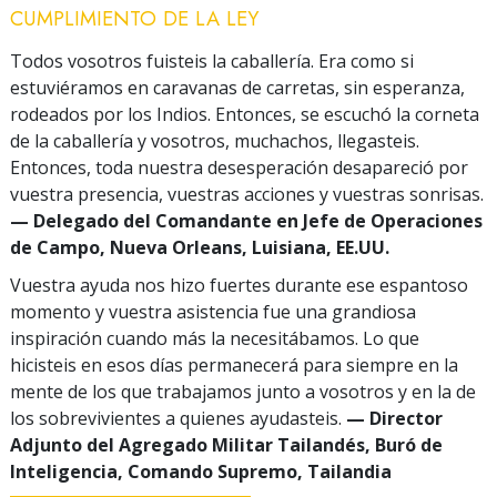
CUMPLIMIENTO DE LA LEY
Todos vosotros fuisteis la caballería. Era como si
estuviéramos en caravanas de carretas, sin esperanza,
rodeados por los Indios. Entonces, se escuchó la corneta
de la caballería y vosotros, muchachos, llegasteis.
Entonces, toda nuestra desesperación desapareció por
vuestra presencia, vuestras acciones y vuestras sonrisas.
— Delegado del Comandante en Jefe de Operaciones
de Campo, Nueva Orleans, Luisiana, EE.UU.
Vuestra ayuda nos hizo fuertes durante ese espantoso
momento y vuestra asistencia fue una grandiosa
inspiración cuando más la necesitábamos. Lo que
hicisteis en esos días permanecerá para siempre en la
mente de los que trabajamos junto a vosotros y en la de
los sobrevivientes a quienes ayudasteis.
— Director
Adjunto del Agregado Militar Tailandés, Buró de
Inteligencia, Comando Supremo, Tailandia