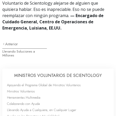
Voluntario de Scientology alejarse de alguien que
quisiera hablar. Eso es inapreciable. Eso no se puede
reemplazar con ningún programa.
— Encargado de
Cuidado General, Centro de Operaciones de
Emergencia, Luisiana, EE.UU.
Anterior
Llevando Soluciones a
Millones
MINISTROS VOLUNTARIOS DE SCIENTOLOGY
Apoyando el Programa Global de Ministros Voluntarios
Ministros Voluntarios
Herramientas Multimedia
Colaborando con Ayuda
Llevando Ayuda a Cualquiera, en Cualquier Lugar