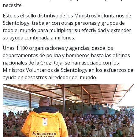
necesite.
Este es el sello distintivo de los Ministros Voluntarios de
Scientology, trabajar con otras personas y grupos de
todo el mundo para multiplicar su efectividad y extender
su ayuda combinada a millones.
Unas 1 100 organizaciones y agencias, desde los
departamentos de policía y bomberos hasta las oficinas
nacionales de la Cruz Roja, se han asociado con los
Ministros Voluntarios de Scientology en los esfuerzos de
ayuda en desastres alrededor del mundo.