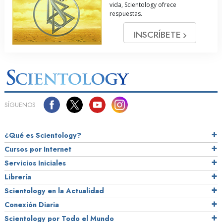
vida, Scientology ofrece
respuestas.
INSCRÍBETE
SÍGUENOS
¿Qué es Scientology?
Cursos por Internet
Servicios Iniciales
Librería
Scientology en la Actualidad
Conexión Diaria
Scientology por Todo el Mundo