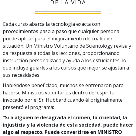
DE LA VIDA
Cada curso abarca la tecnología exacta con
procedimientos paso a paso que cualquier persona
puede aplicar para el mejoramiento de cualquier
situación. Un Ministro Voluntario de Scientology revisa y
da respuesta a todas las lecciones, proporcionando
instrucción personalizada y ayuda a los estudiantes, lo
que incluye guiarles a los cursos que mejor se ajustan a
sus necesidades.
Habiéndose beneficiado, muchos se entrenaron para
hacerse Ministros voluntarios dentro del espíritu
invocado por el Sr. Hubbard cuando él originalmente
presentó el programa:
“Si a alguien le desagrada el crimen, la crueldad, la
injusticia y la violencia de esta sociedad, puede hacer
algo al respecto. Puede convertirse en MINISTRO