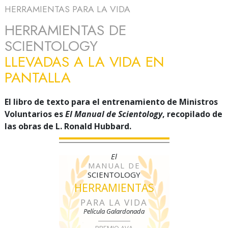
HERRAMIENTAS PARA LA VIDA
HERRAMIENTAS DE
SCIENTOLOGY
LLEVADAS A LA VIDA EN
PANTALLA
El libro de texto para el entrenamiento de Ministros
Voluntarios es
El Manual de Scientology
, recopilado de
las obras de L. Ronald Hubbard.
El
MANUAL DE
SCIENTOLOGY
HERRAMIENTAS
PARA LA VIDA
Película Galardonada
PREMIO AVA