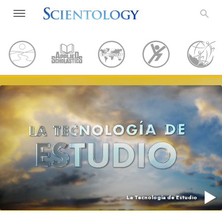
La Tecnología de Estudio