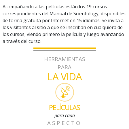
Acompañando a las películas están los 19 cursos
correspondientes del Manual de Scientology, disponibles
de forma gratuita por Internet en 15 idiomas. Se invita a
los visitantes al sitio a que se inscriban en cualquiera de
los cursos, viendo primero la película y luego avanzando
a través del curso.
HERRAMIENTAS
PARA
LA VIDA
PELÍCULAS
—para cada—
ASPECTO