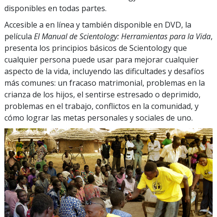
disponibles en todas partes.
Accesible a en línea y también disponible en DVD, la
película
El Manual de Scientology: Herramientas para la Vida
,
presenta los principios básicos de Scientology que
cualquier persona puede usar para mejorar cualquier
aspecto de la vida, incluyendo las dificultades y desafíos
más comunes: un fracaso matrimonial, problemas en la
crianza de los hijos, el sentirse estresado o deprimido,
problemas en el trabajo, conflictos en la comunidad, y
cómo lograr las metas personales y sociales de uno.