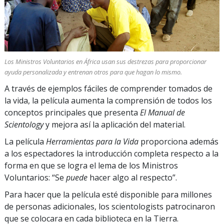
Los Ministros Voluntarios en África usan sus destrezas para proporcionar
ayuda personalizada y entrenan otros para que hagan lo mismo.
A través de ejemplos fáciles de comprender tomados de
la vida, la película aumenta la comprensión de todos los
conceptos principales que presenta
El Manual de
Scientology
y mejora así la aplicación del material.
La película
Herramientas para la Vida
proporciona además
a los espectadores la introducción completa respecto a la
forma en que se logra el lema de los Ministros
Voluntarios: “Se
puede
hacer algo al respecto”.
Para hacer que la película esté disponible para millones
de personas adicionales, los scientologists patrocinaron
que se colocara en cada biblioteca en la Tierra.