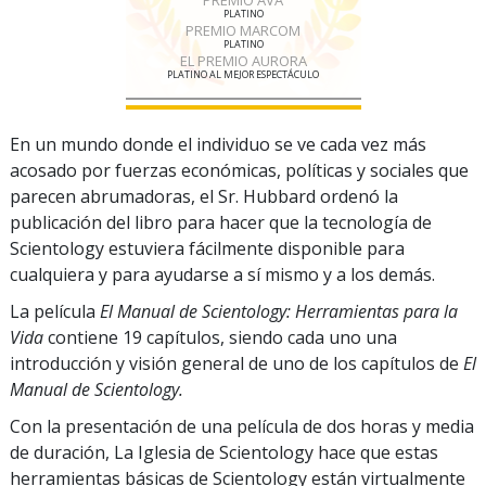
PLATINO
PREMIO MARCOM
PLATINO
EL PREMIO AURORA
PLATINO AL MEJOR ESPECTÁCULO
En un mundo donde el individuo se ve cada vez más
acosado por fuerzas económicas, políticas y sociales que
parecen abrumadoras, el Sr. Hubbard ordenó la
publicación del libro para hacer que la tecnología de
Scientology estuviera fácilmente disponible para
cualquiera y para ayudarse a sí mismo y a los demás.
La película
El Manual de Scientology: Herramientas para la
Vida
contiene 19 capítulos, siendo cada uno una
introducción y visión general de uno de los capítulos de
El
Manual de Scientology.
Con la presentación de una película de dos horas y media
de duración, La Iglesia de Scientology hace que estas
herramientas básicas de Scientology están virtualmente