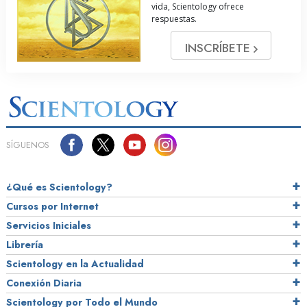
vida, Scientology ofrece
respuestas.
INSCRÍBETE
SÍGUENOS
¿Qué es Scientology?
Cursos por Internet
Servicios Iniciales
Librería
Scientology en la Actualidad
Conexión Diaria
Scientology por Todo el Mundo