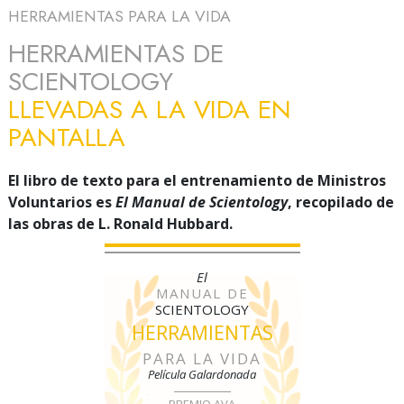
HERRAMIENTAS PARA LA VIDA
HERRAMIENTAS DE
SCIENTOLOGY
LLEVADAS A LA VIDA EN
PANTALLA
El libro de texto para el entrenamiento de Ministros
Voluntarios es
El Manual de Scientology
, recopilado de
las obras de L. Ronald Hubbard.
El
MANUAL DE
SCIENTOLOGY
HERRAMIENTAS
PARA LA VIDA
Película Galardonada
PREMIO AVA