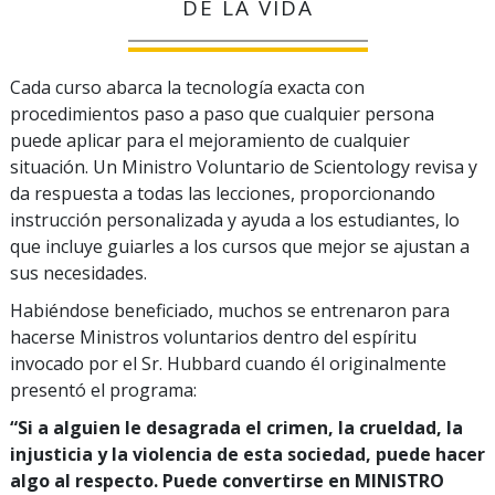
DE LA VIDA
Cada curso abarca la tecnología exacta con
procedimientos paso a paso que cualquier persona
puede aplicar para el mejoramiento de cualquier
situación. Un Ministro Voluntario de Scientology revisa y
da respuesta a todas las lecciones, proporcionando
instrucción personalizada y ayuda a los estudiantes, lo
que incluye guiarles a los cursos que mejor se ajustan a
sus necesidades.
Habiéndose beneficiado, muchos se entrenaron para
hacerse Ministros voluntarios dentro del espíritu
invocado por el Sr. Hubbard cuando él originalmente
presentó el programa:
“Si a alguien le desagrada el crimen, la crueldad, la
injusticia y la violencia de esta sociedad, puede hacer
algo al respecto. Puede convertirse en MINISTRO