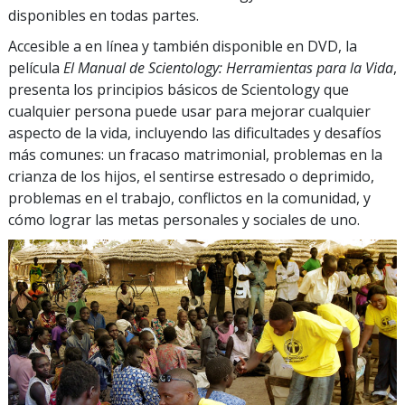
disponibles en todas partes.
Accesible a en línea y también disponible en DVD, la
película
El Manual de Scientology: Herramientas para la Vida
,
presenta los principios básicos de Scientology que
cualquier persona puede usar para mejorar cualquier
aspecto de la vida, incluyendo las dificultades y desafíos
más comunes: un fracaso matrimonial, problemas en la
crianza de los hijos, el sentirse estresado o deprimido,
problemas en el trabajo, conflictos en la comunidad, y
cómo lograr las metas personales y sociales de uno.