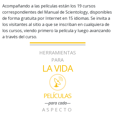
Acompañando a las películas están los 19 cursos
correspondientes del Manual de Scientology, disponibles
de forma gratuita por Internet en 15 idiomas. Se invita a
los visitantes al sitio a que se inscriban en cualquiera de
los cursos, viendo primero la película y luego avanzando
a través del curso.
HERRAMIENTAS
PARA
LA VIDA
PELÍCULAS
—para cada—
ASPECTO