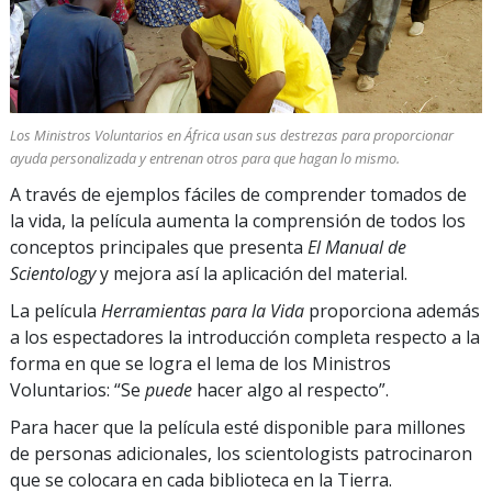
Los Ministros Voluntarios en África usan sus destrezas para proporcionar
ayuda personalizada y entrenan otros para que hagan lo mismo.
A través de ejemplos fáciles de comprender tomados de
la vida, la película aumenta la comprensión de todos los
conceptos principales que presenta
El Manual de
Scientology
y mejora así la aplicación del material.
La película
Herramientas para la Vida
proporciona además
a los espectadores la introducción completa respecto a la
forma en que se logra el lema de los Ministros
Voluntarios: “Se
puede
hacer algo al respecto”.
Para hacer que la película esté disponible para millones
de personas adicionales, los scientologists patrocinaron
que se colocara en cada biblioteca en la Tierra.