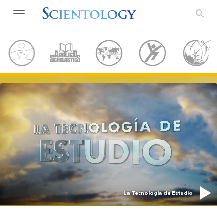
La Tecnología de Estudio