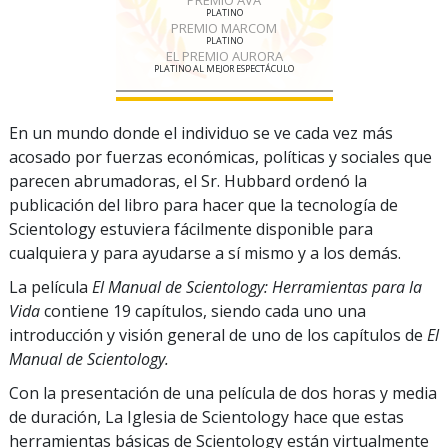
PLATINO
PREMIO MARCOM
PLATINO
EL PREMIO AURORA
PLATINO AL MEJOR ESPECTÁCULO
En un mundo donde el individuo se ve cada vez más
acosado por fuerzas económicas, políticas y sociales que
parecen abrumadoras, el Sr. Hubbard ordenó la
publicación del libro para hacer que la tecnología de
Scientology estuviera fácilmente disponible para
cualquiera y para ayudarse a sí mismo y a los demás.
La película
El Manual de Scientology: Herramientas para la
Vida
contiene 19 capítulos, siendo cada uno una
introducción y visión general de uno de los capítulos de
El
Manual de Scientology.
Con la presentación de una película de dos horas y media
de duración, La Iglesia de Scientology hace que estas
herramientas básicas de Scientology están virtualmente