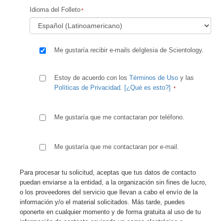
Idioma del Folleto
Me gustaría recibir e-mails deIglesia de Scientology.
Estoy de acuerdo con los
Términos de Uso
y las
Políticas de Privacidad
.
[¿Qué es esto?]
Me gustaría que me contactaran por teléfono.
Me gustaría que me contactaran por e-mail.
Para procesar tu solicitud, aceptas que tus datos de contacto
puedan enviarse a la entidad, a la organización sin fines de lucro,
o los proveedores del servicio que llevan a cabo el envío de la
información y/o el material solicitados. Más tarde, puedes
oponerte en cualquier momento y de forma gratuita al uso de tu