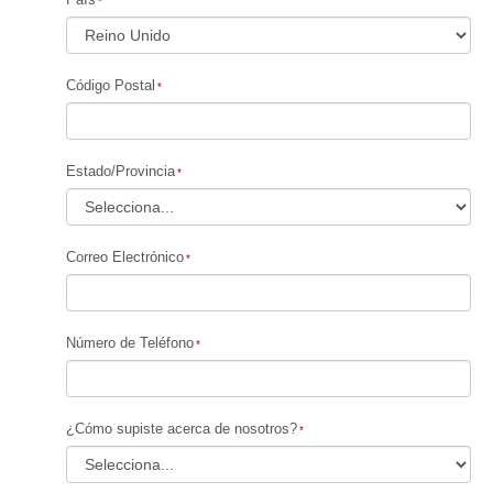
Código Postal
Estado/Provincia
Correo Electrónico
Número de Teléfono
¿Cómo supiste acerca de nosotros?