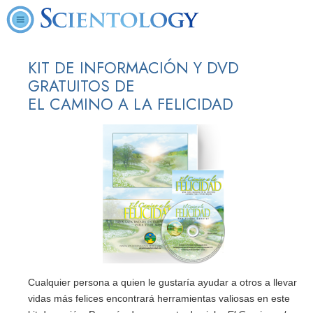
KIT DE INFORMACIÓN Y DVD
GRATUITOS DE
EL CAMINO A LA FELICIDAD
Cualquier persona a quien le gustaría ayudar a otros a llevar
vidas más felices encontrará herramientas valiosas en este