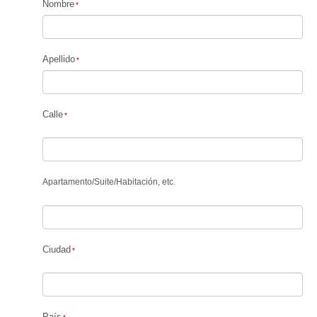
Nombre
Apellido
Calle
Apartamento
/
Suite
/
Habitación, etc.
Ciudad
País