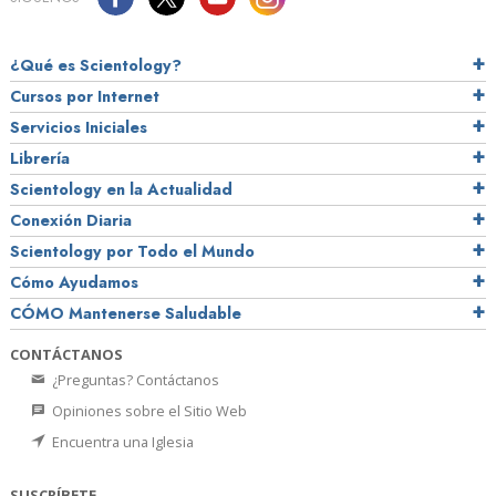
¿Qué es Scientology?
Cursos por Internet
Servicios Iniciales
Librería
Scientology en la Actualidad
Conexión Diaria
Scientology por Todo el Mundo
Cómo Ayudamos
CÓMO Mantenerse Saludable
CONTÁCTANOS
¿Preguntas? Contáctanos
Opiniones sobre el Sitio Web
Encuentra una Iglesia
SUSCRÍBETE