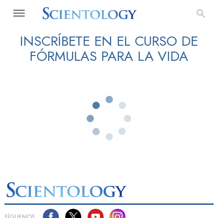
INSCRÍBETE EN EL CURSO DE
FÓRMULAS PARA LA VIDA
SÍGUENOS