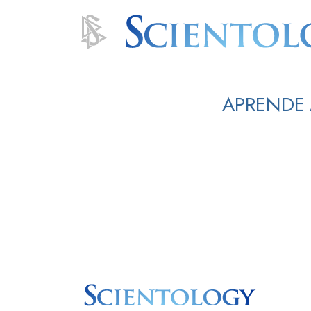
APRENDE