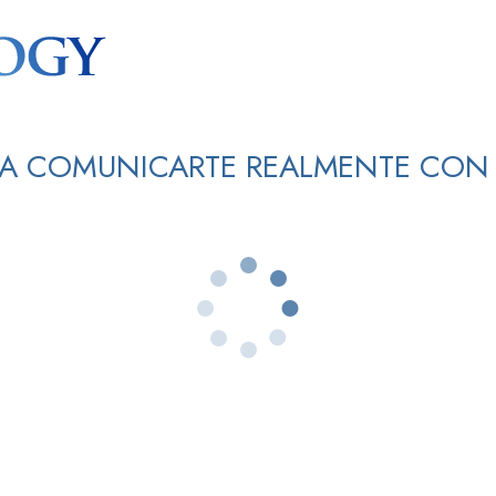
 A COMUNICARTE REALMENTE CON 