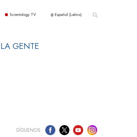
Scientology TV
Español (Latino)
LA GENTE
SÍGUENOS