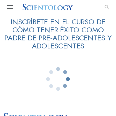
INSCRÍBETE EN EL CURSO DE
CÓMO TENER ÉXITO COMO
PADRE DE PRE‑ADOLESCENTES Y
ADOLESCENTES