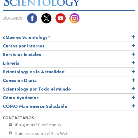
SÍGUENOS
¿Qué es Scientology?
Cursos por Internet
Servicios Iniciales
Librería
Scientology en la Actualidad
Conexión Diaria
Scientology por Todo el Mundo
Cómo Ayudamos
CÓMO Mantenerse Saludable
CONTÁCTANOS
¿Preguntas? Contáctanos
Opiniones sobre el Sitio Web