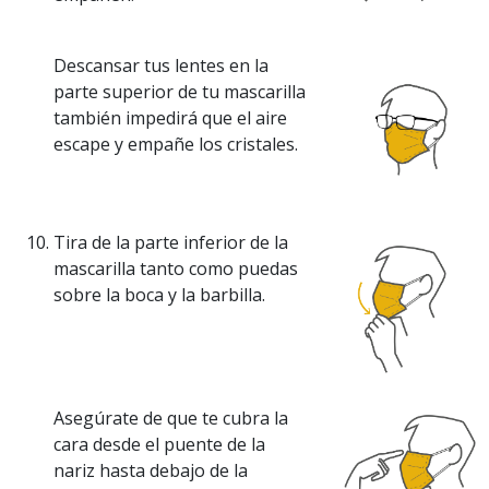
Descansar tus lentes en la
parte superior de tu mascarilla
también impedirá que el aire
escape y empañe los cristales.
Tira de la parte inferior de la
mascarilla tanto como puedas
sobre la boca y la barbilla.
Asegúrate de que te cubra la
cara desde el puente de la
nariz hasta debajo de la