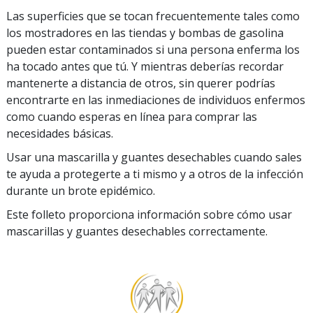
Las superficies que se tocan frecuentemente tales como
los mostradores en las tiendas y bombas de gasolina
pueden estar contaminados si una persona enferma los
ha tocado antes que tú. Y mientras deberías recordar
mantenerte a distancia de otros, sin querer podrías
encontrarte en las inmediaciones de individuos enfermos
como cuando esperas en línea para comprar las
necesidades básicas.
Usar una mascarilla y guantes desechables cuando sales
te ayuda a protegerte a ti mismo y a otros de la infección
durante un brote epidémico.
Este folleto proporciona información sobre cómo usar
mascarillas y guantes desechables correctamente.