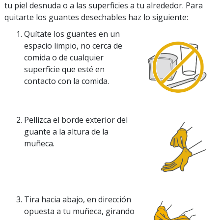
tu piel desnuda o a las superficies a tu alrededor. Para
quitarte los guantes desechables haz lo siguiente:
Quítate los guantes en un
espacio limpio, no cerca de
comida o de cualquier
superficie que esté en
contacto con la comida.
Pellizca el borde exterior del
guante a la altura de la
muñeca.
Tira hacia abajo, en dirección
opuesta a tu muñeca, girando