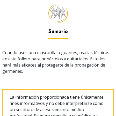
Sumario
Cuando uses una mascarilla o guantes, usa las técnicas
en este folleto para ponértelos y quitártelos. Esto los
hará más eficaces al protegerte de la propagación de
gérmenes.
La información proporcionada tiene únicamente
fines informativos y no debe interpretarse como
un sustituto de asesoramiento médico
profesional. Siempre consulte a su médico o a