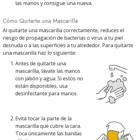
las manos y consigue una nueva.
Cómo Quitarte una Mascarilla
Al quitarte una mascarilla correctamente, reduces el
riesgo de propagación de bacterias o virus a tu piel
desnuda o a las superficies a tu alrededor. Para quitarte
una mascarilla haz lo siguiente:
Antes de quitarte una
mascarilla, lávate las manos
con jabón y agua. Si estos no
están disponibles, usa
desinfectante para manos.
Evita tocar la parte de la
mascarilla que cubre la cara.
Toca únicamente las bandas