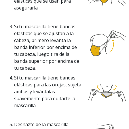
elásticas que se usan para
asegurarla.
Si tu mascarilla tiene bandas
elásticas que se ajustan a la
cabeza, primero levanta la
banda inferior por encima de
tu cabeza, luego tira de la
banda superior por encima de
tu cabeza.
Si tu mascarilla tiene bandas
elásticas para las orejas, sujeta
ambas y levántalas
suavemente para quitarte la
mascarilla.
Deshazte de la mascarilla