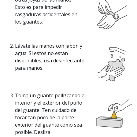
Esto es para impedir
rasgaduras accidentales en
los guantes.
Lávate las manos con jabón y
agua. Si estos no están
disponibles, usa desinfectante
para manos.
Toma un guante pellizcando el
interior y el exterior del puño
del guante. Ten cuidado de
tocar tan poco de la parte
exterior del guante como sea
posible. Desliza