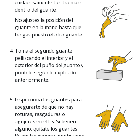
cuidadosamente tu otra mano
dentro del guante.
No ajustes la posición del
guante en la mano hasta que
tengas puesto el otro guante.
Toma el segundo guante
pellizcando el interior y el
exterior del puño del guante y
póntelo según lo explicado
anteriormente.
Inspecciona los guantes para
asegurarte de que no hay
roturas, rasgaduras o
agujeros en ellos. Si tienen
alguno, quítate los guantes,