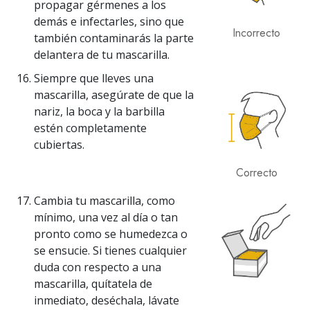
propagar gérmenes a los
demás e infectarles, sino que
Incorrecto
también contaminarás la parte
delantera de tu mascarilla.
Siempre que lleves una
mascarilla, asegúrate de que la
nariz, la boca y la barbilla
estén completamente
cubiertas.
Correcto
Cambia tu mascarilla, como
mínimo, una vez al día o tan
pronto como se humedezca o
se ensucie. Si tienes cualquier
duda con respecto a una
mascarilla, quítatela de
inmediato, deséchala, lávate