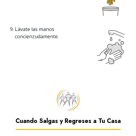
Lávate las manos
concienzudamente.
Cuando Salgas y Regreses a Tu Casa