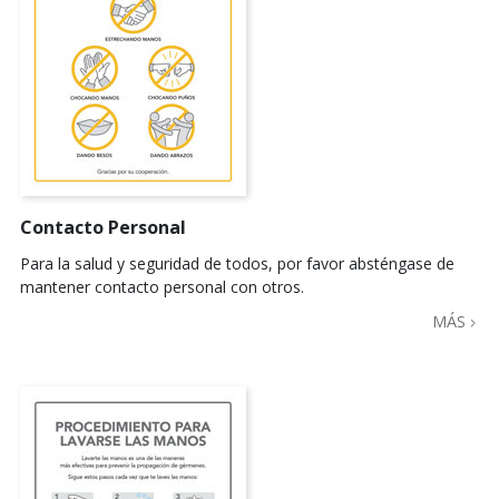
Contacto Personal
Para la salud y seguridad de todos, por favor absténgase de
mantener contacto personal con otros.
MÁS