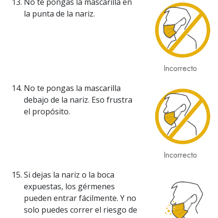
No te pongas la mascarilla en
la punta de la nariz.
Incorrecto
No te pongas la mascarilla
debajo de la nariz. Eso frustra
el propósito.
Incorrecto
Si dejas la nariz o la boca
expuestas, los gérmenes
pueden entrar fácilmente. Y no
solo puedes correr el riesgo de