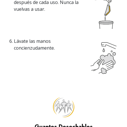
después de cada uso. Nunca la
vuelvas a usar.
Lávate las manos
concienzudamente.
Guantes Desechables