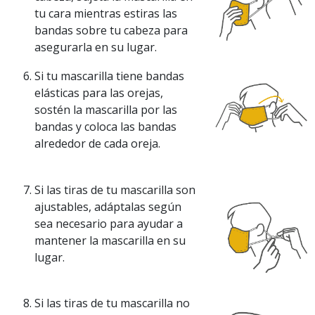
tu cara mientras estiras las
bandas sobre tu cabeza para
asegurarla en su lugar.
Si tu mascarilla tiene bandas
elásticas para las orejas,
sostén la mascarilla por las
bandas y coloca las bandas
alrededor de cada oreja.
Si las tiras de tu mascarilla son
ajustables, adáptalas según
sea necesario para ayudar a
mantener la mascarilla en su
lugar.
Si las tiras de tu mascarilla no