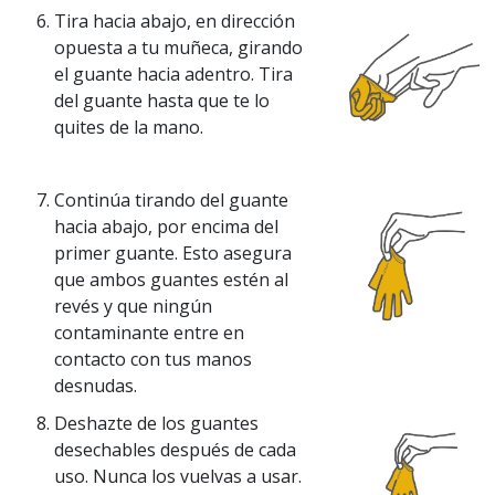
Tira hacia abajo, en dirección
opuesta a tu muñeca, girando
el guante hacia adentro. Tira
del guante hasta que te lo
quites de la mano.
Continúa tirando del guante
hacia abajo, por encima del
primer guante. Esto asegura
que ambos guantes estén al
revés y que ningún
contaminante entre en
contacto con tus manos
desnudas.
Deshazte de los guantes
desechables después de cada
uso. Nunca los vuelvas a usar.