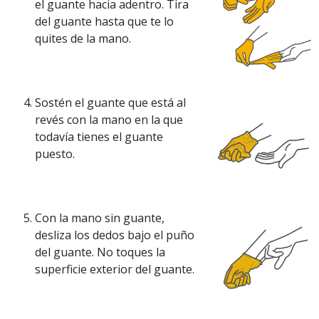
el guante hacia adentro. Tira
del guante hasta que te lo
quites de la mano.
Sostén el guante que está al
revés con la mano en la que
todavía tienes el guante
puesto.
Con la mano sin guante,
desliza los dedos bajo el puño
del guante. No toques la
superficie exterior del guante.