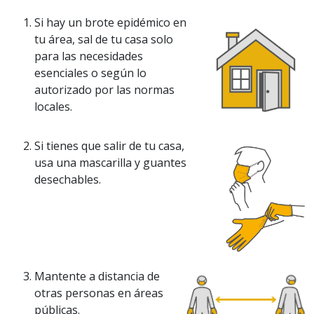
Si hay un brote epidémico en
tu área, sal de tu casa solo
para las necesidades
esenciales o según lo
autorizado por las normas
locales.
Si tienes que salir de tu casa,
usa una mascarilla y guantes
desechables.
Mantente a distancia de
otras personas en áreas
públicas.