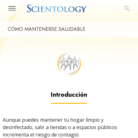
CÓMO MANTENERSE SALUDABLE
Introducción
Aunque puedes mantener tu hogar limpio y
desinfectado, salir a tiendas o a espacios públicos
incrementa el riesgo de contagio.