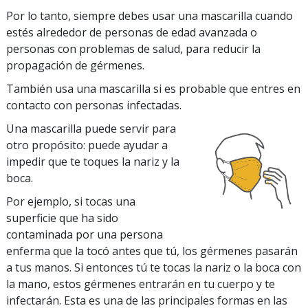
Por lo tanto, siempre debes usar una mascarilla cuando
estés alrededor de personas de edad avanzada o
personas con problemas de salud, para reducir la
propagación de gérmenes.
También usa una mascarilla si es probable que entres en
contacto con personas infectadas.
Una mascarilla puede servir para
otro propósito: puede ayudar a
impedir que te toques la nariz y la
boca.
Por ejemplo, si tocas una
superficie que ha sido
contaminada por una persona
enferma que la tocó antes que tú, los gérmenes pasarán
a tus manos. Si entonces tú te tocas la nariz o la boca con
la mano, estos gérmenes entrarán en tu cuerpo y te
infectarán. Esta es una de las principales formas en las