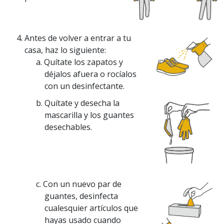
Antes de volver a entrar a tu
casa, haz lo siguiente:
a. Quítate los zapatos y
déjalos afuera o rocíalos
con un desinfectante.
b. Quítate y desecha la
mascarilla y los guantes
desechables.
c. Con un nuevo par de
guantes, desinfecta
cualesquier artículos que
hayas usado cuando