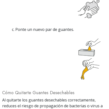
c. Ponte un nuevo par de guantes.
Cómo Quitarte Guantes Desechables
Al quitarte los guantes desechables correctamente,
reduces el riesgo de propagación de bacterias o virus a