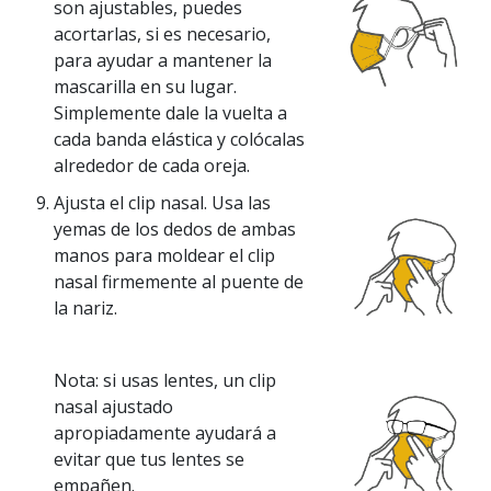
son ajustables, puedes
acortarlas, si es necesario,
para ayudar a mantener la
mascarilla en su lugar.
Simplemente dale la vuelta a
cada banda elástica y colócalas
alrededor de cada oreja.
Ajusta el clip nasal. Usa las
yemas de los dedos de ambas
manos para moldear el clip
nasal firmemente al puente de
la nariz.
Nota: si usas lentes, un clip
nasal ajustado
apropiadamente ayudará a
evitar que tus lentes se
empañen.