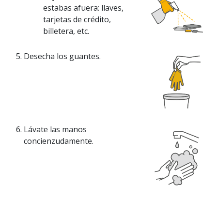
estabas afuera: llaves,
tarjetas de crédito,
billetera, etc.
Desecha los guantes.
Lávate las manos
concienzudamente.