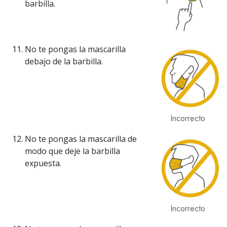
barbilla.
No te pongas la mascarilla
debajo de la barbilla.
Incorrecto
No te pongas la mascarilla de
modo que deje la barbilla
expuesta.
Incorrecto