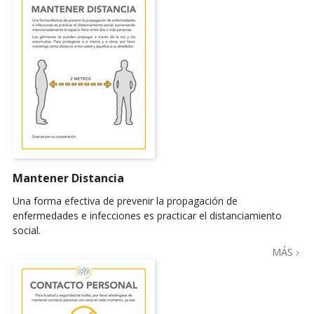
Mantener Distancia
Una forma efectiva de prevenir la propagación de
enfermedades e infecciones es practicar el distanciamiento
social.
MÁS