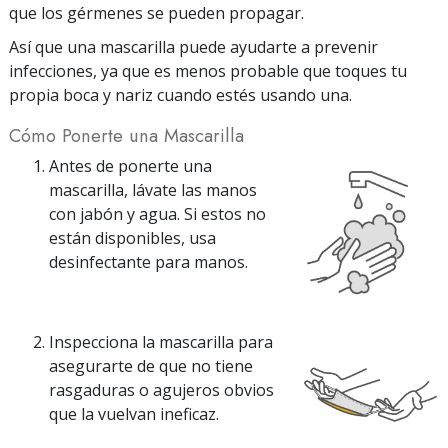
que los gérmenes se pueden propagar.
Así que una mascarilla puede ayudarte a prevenir
infecciones, ya que es menos probable que toques tu
propia boca y nariz cuando estés usando una.
Cómo Ponerte una Mascarilla
Antes de ponerte una
mascarilla, lávate las manos
con jabón y agua. Si estos no
están disponibles, usa
desinfectante para manos.
Inspecciona la mascarilla para
asegurarte de que no tiene
rasgaduras o agujeros obvios
que la vuelvan ineficaz.