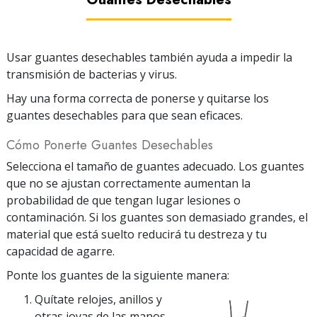
Usar guantes desechables también ayuda a impedir la
transmisión de bacterias y virus.
Hay una forma correcta de ponerse y quitarse los
guantes desechables para que sean eficaces.
Cómo Ponerte Guantes Desechables
Selecciona el tamaño de guantes adecuado. Los guantes
que no se ajustan correctamente aumentan la
probabilidad de que tengan lugar lesiones o
contaminación.
Si los guantes son demasiado grandes, el
material que está suelto reducirá tu destreza y tu
capacidad de agarre.
Ponte los guantes de la siguiente manera:
Quítate relojes, anillos y
otras joyas de las manos.