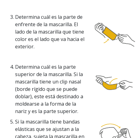
Determina cuál es la parte de
enfrente de la mascarilla. El
lado de la mascarilla que tiene
color es el lado que va hacia el
exterior.
Determina cuál es la parte
superior de la mascarilla. Si la
mascarilla tiene un clip nasal
(borde rígido que se puede
doblar), este está destinado a
moldearse a la forma de la
nariz y es la parte superior.
Si la mascarilla tiene bandas
elásticas que se ajustan a la
cabeza, sujeta la mascarilla en