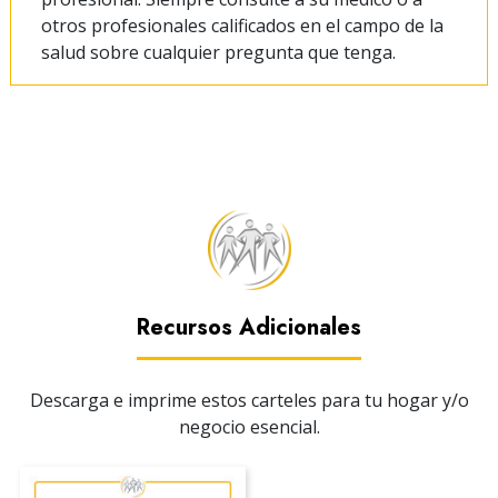
otros profesionales calificados en el campo de la
salud sobre cualquier pregunta que tenga.
Recursos Adicionales
Descarga e imprime estos carteles para tu hogar y/o
negocio esencial.