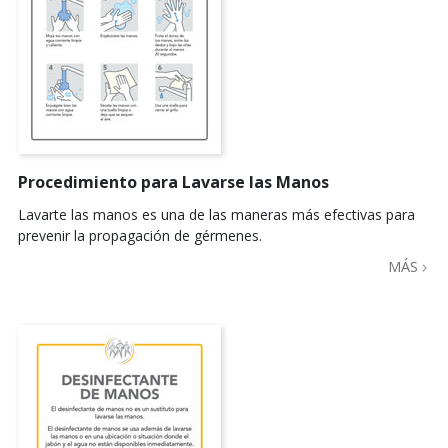
Procedimiento para Lavarse las Manos
Lavarte las manos es una de las maneras más efectivas para
prevenir la propagación de gérmenes.
MÁS