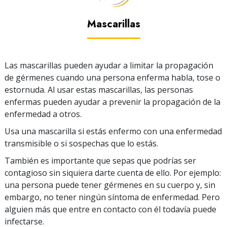
Mascarillas
Las mascarillas pueden ayudar a limitar la propagación
de gérmenes cuando una persona enferma habla, tose o
estornuda. Al usar estas mascarillas, las personas
enfermas pueden ayudar a prevenir la propagación de la
enfermedad a otros.
Usa una mascarilla si estás enfermo con una enfermedad
transmisible o si sospechas que lo estás.
También es importante que sepas que podrías ser
contagioso sin siquiera darte cuenta de ello. Por ejemplo:
una persona puede tener gérmenes en su cuerpo y, sin
embargo, no tener ningún síntoma de enfermedad. Pero
alguien más que entre en contacto con él todavía puede
infectarse.