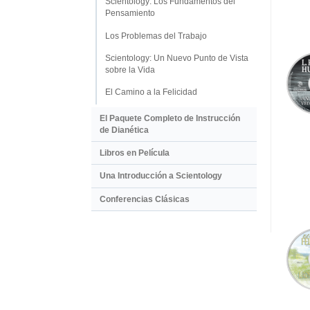
Scientology: Los Fundamentos del
Pensamiento
Los Problemas del Trabajo
Scientology: Un Nuevo Punto de Vista
sobre la Vida
El Camino a la Felicidad
El Paquete Completo de Instrucción
de Dianética
Libros en Película
Una Introducción a Scientology
Conferencias Clásicas