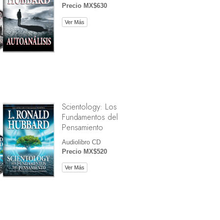
Precio MX$630
Ver Más
Scientology: Los
Fundamentos del
Pensamiento
Audiolibro CD
Precio MX$520
Ver Más