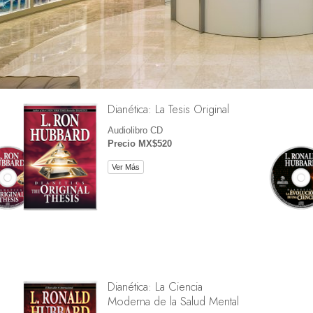
Dianética: La Tesis Original
Audiolibro CD
Precio MX$520
Ver Más
Dianética: La Ciencia
Moderna de la Salud Mental