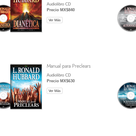
Audiolibro CD
Precio MX$840
Ver Más
Manual para Preclears
Audiolibro CD
Precio MX$630
Ver Más