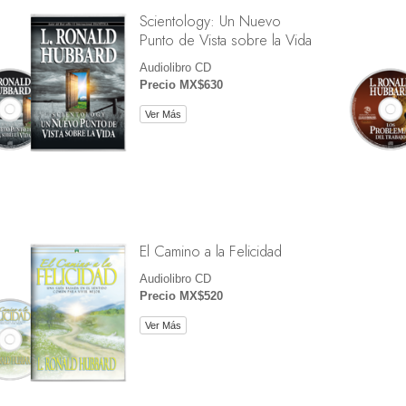
Scientology: Un Nuevo
Punto de Vista sobre la Vida
Audiolibro CD
Precio MX$630
Ver Más
El Camino a la Felicidad
Audiolibro CD
Precio MX$520
Ver Más