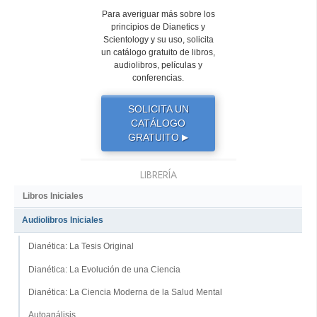
Para averiguar más sobre los
principios de Dianetics y
Scientology y su uso, solicita
un catálogo gratuito de libros,
audiolibros, películas y
conferencias.
SOLICITA UN
CATÁLOGO
GRATUITO
▶
LIBRERÍA
Libros Iniciales
Audiolibros Iniciales
Dianética: La Tesis Original
Dianética: La Evolución de una Ciencia
Dianética: La Ciencia Moderna de la Salud Mental
Autoanálisis