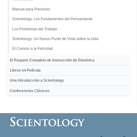
Manual para Preclears
Scientology: Los Fundamentos del Pensamiento
Los Problemas del Trabajo
Scientology: Un Nuevo Punto de Vista sobre la Vida
El Camino a la Felicidad
El Paquete Completo de Instrucción de Dianética
Libros en Película
Una Introducción a Scientology
Conferencias Clásicas