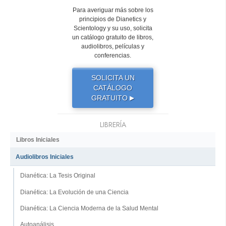
Para averiguar más sobre los
principios de Dianetics y
Scientology y su uso, solicita
un catálogo gratuito de libros,
audiolibros, películas y
conferencias.
SOLICITA UN
CATÁLOGO
GRATUITO
▶
LIBRERÍA
Libros Iniciales
Audiolibros Iniciales
Dianética: La Tesis Original
Dianética: La Evolución de una Ciencia
Dianética: La Ciencia Moderna de la Salud Mental
Autoanálisis