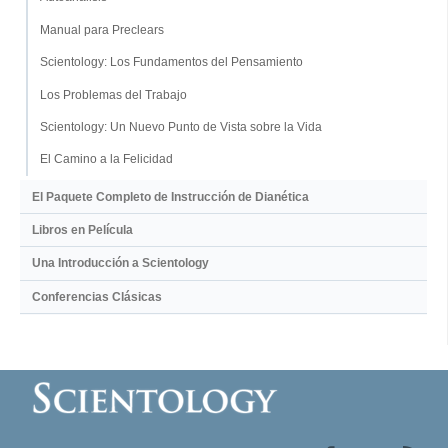
Manual para Preclears
Scientology: Los Fundamentos del Pensamiento
Los Problemas del Trabajo
Scientology: Un Nuevo Punto de Vista sobre la Vida
El Camino a la Felicidad
El Paquete Completo de Instrucción de Dianética
Libros en Película
Una Introducción a Scientology
Conferencias Clásicas