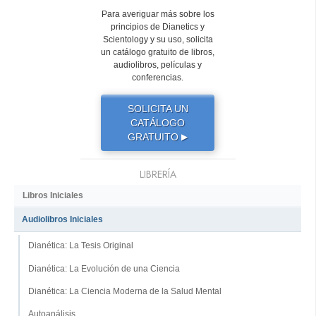
Para averiguar más sobre los
principios de Dianetics y
Scientology y su uso, solicita
un catálogo gratuito de libros,
audiolibros, películas y
conferencias.
SOLICITA UN
CATÁLOGO
GRATUITO
▶
LIBRERÍA
Libros Iniciales
Audiolibros Iniciales
Dianética: La Tesis Original
Dianética: La Evolución de una Ciencia
Dianética: La Ciencia Moderna de la Salud Mental
Autoanálisis