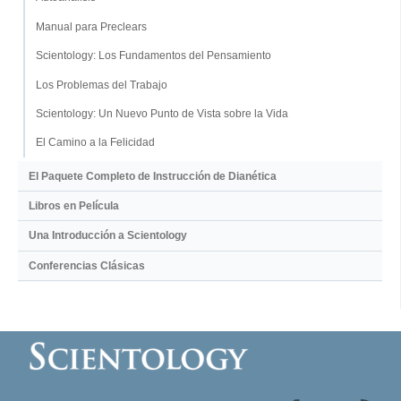
Manual para Preclears
Scientology: Los Fundamentos del Pensamiento
Los Problemas del Trabajo
Scientology: Un Nuevo Punto de Vista sobre la Vida
El Camino a la Felicidad
El Paquete Completo de Instrucción de Dianética
Libros en Película
Una Introducción a Scientology
Conferencias Clásicas