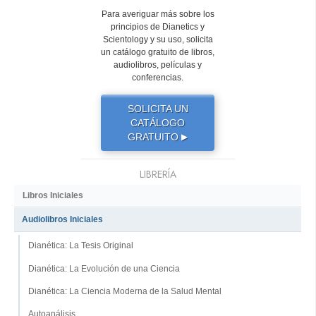
Para averiguar más sobre los
principios de Dianetics y
Scientology y su uso, solicita
un catálogo gratuito de libros,
audiolibros, películas y
conferencias.
SOLICITA UN
CATÁLOGO
GRATUITO
▶
LIBRERÍA
Libros Iniciales
Audiolibros Iniciales
Dianética: La Tesis Original
Dianética: La Evolución de una Ciencia
Dianética: La Ciencia Moderna de la Salud Mental
Autoanálisis