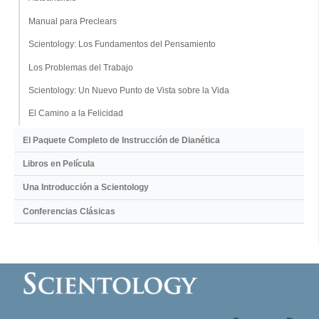
Manual para Preclears
Scientology: Los Fundamentos del Pensamiento
Los Problemas del Trabajo
Scientology: Un Nuevo Punto de Vista sobre la Vida
El Camino a la Felicidad
El Paquete Completo de Instrucción de Dianética
Libros en Película
Una Introducción a Scientology
Conferencias Clásicas