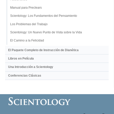
Manual para Preclears
Scientology: Los Fundamentos del Pensamiento
Los Problemas del Trabajo
Scientology: Un Nuevo Punto de Vista sobre la Vida
El Camino a la Felicidad
El Paquete Completo de Instrucción de Dianética
Libros en Película
Una Introducción a Scientology
Conferencias Clásicas