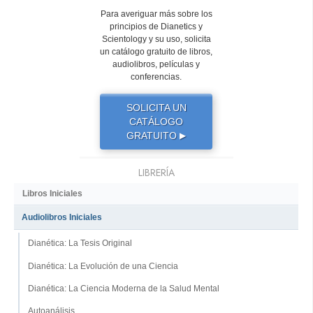
Para averiguar más sobre los
principios de Dianetics y
Scientology y su uso, solicita
un catálogo gratuito de libros,
audiolibros, películas y
conferencias.
SOLICITA UN
CATÁLOGO
GRATUITO
▶
LIBRERÍA
Libros Iniciales
Audiolibros Iniciales
Dianética: La Tesis Original
Dianética: La Evolución de una Ciencia
Dianética: La Ciencia Moderna de la Salud Mental
Autoanálisis