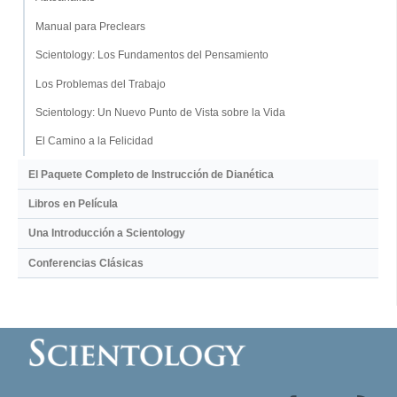
Manual para Preclears
Scientology: Los Fundamentos del Pensamiento
Los Problemas del Trabajo
Scientology: Un Nuevo Punto de Vista sobre la Vida
El Camino a la Felicidad
El Paquete Completo de Instrucción de Dianética
Libros en Película
Una Introducción a Scientology
Conferencias Clásicas