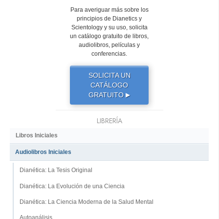
Para averiguar más sobre los
principios de Dianetics y
Scientology y su uso, solicita
un catálogo gratuito de libros,
audiolibros, películas y
conferencias.
SOLICITA UN
CATÁLOGO
GRATUITO
▶
LIBRERÍA
Libros Iniciales
Audiolibros Iniciales
Dianética: La Tesis Original
Dianética: La Evolución de una Ciencia
Dianética: La Ciencia Moderna de la Salud Mental
Autoanálisis