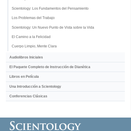
Scientology: Los Fundamentos del Pensamiento
Los Problemas del Trabajo
Scientology: Un Nuevo Punto de Vista sobre la Vida
El Camino a la Felicidad
Cuerpo Limpio, Mente Clara
Audiolibros Iniciales
El Paquete Completo de Instrucción de Dianética
Libros en Película
Una Introducción a Scientology
Conferencias Clásicas