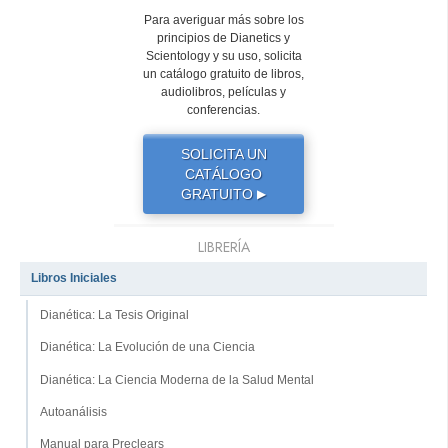
Para averiguar más sobre los
principios de Dianetics y
Scientology y su uso, solicita
un catálogo gratuito de libros,
audiolibros, películas y
conferencias.
SOLICITA UN
CATÁLOGO
GRATUITO
▶
LIBRERÍA
Libros Iniciales
Dianética: La Tesis Original
Dianética: La Evolución de una Ciencia
Dianética: La Ciencia Moderna de la Salud Mental
Autoanálisis
Manual para Preclears