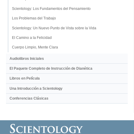
Scientology: Los Fundamentos del Pensamiento
Los Problemas del Trabajo
Scientology: Un Nuevo Punto de Vista sobre la Vida
El Camino a la Felicidad
Cuerpo Limpio, Mente Clara
Audiolibros Iniciales
El Paquete Completo de Instrucción de Dianética
Libros en Película
Una Introducción a Scientology
Conferencias Clásicas