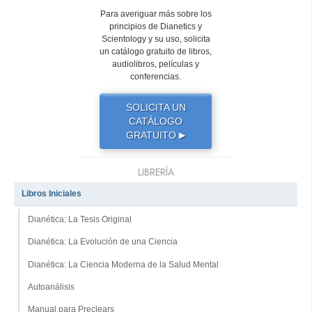
Para averiguar más sobre los
principios de Dianetics y
Scientology y su uso, solicita
un catálogo gratuito de libros,
audiolibros, películas y
conferencias.
SOLICITA UN
CATÁLOGO
GRATUITO
▶
LIBRERÍA
Libros Iniciales
Dianética: La Tesis Original
Dianética: La Evolución de una Ciencia
Dianética: La Ciencia Moderna de la Salud Mental
Autoanálisis
Manual para Preclears