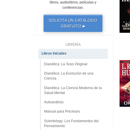
libros, audiolibros, películas y
conferencias.
SOLICITA UN CATÁLOGO
GRATUITO
▶
LIBRERÍA
Libros Iniciales
Dianética: La Tesis Original
Dianética: La Evolución de una
Ciencia
Dianética: La Ciencia Moderna de la
Salud Mental
Autoanálisis
Manual para Preclears
Scientology: Los Fundamentos del
Pensamiento