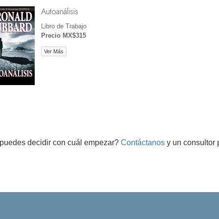
Autoanálisis
Libro de Trabajo
Precio MX$315
Ver Más
puedes decidir con cuál empezar?
Contáctanos
y un consultor 