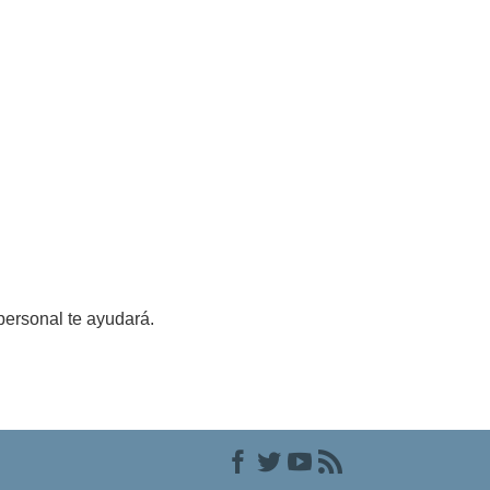
personal te ayudará.