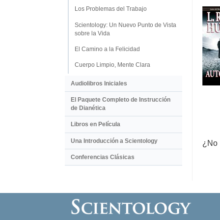
Los Problemas del Trabajo
Scientology: Un Nuevo Punto de Vista
sobre la Vida
El Camino a la Felicidad
Cuerpo Limpio, Mente Clara
Audiolibros Iniciales
El Paquete Completo de Instrucción
de Dianética
Libros en Película
Una Introducción a Scientology
¿No 
Conferencias Clásicas