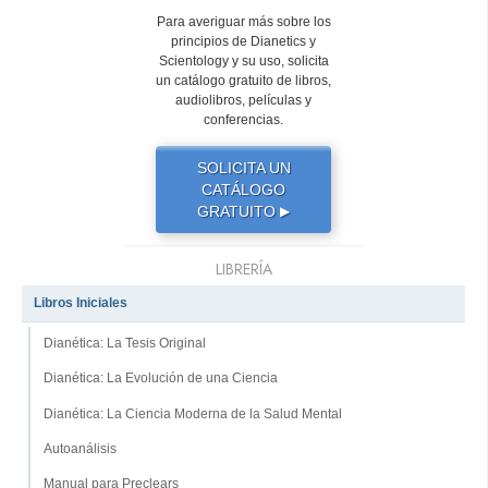
Para averiguar más sobre los
principios de Dianetics y
Scientology y su uso, solicita
un catálogo gratuito de libros,
audiolibros, películas y
conferencias.
SOLICITA UN
CATÁLOGO
GRATUITO
▶
LIBRERÍA
Libros Iniciales
Dianética: La Tesis Original
Dianética: La Evolución de una Ciencia
Dianética: La Ciencia Moderna de la Salud Mental
Autoanálisis
Manual para Preclears