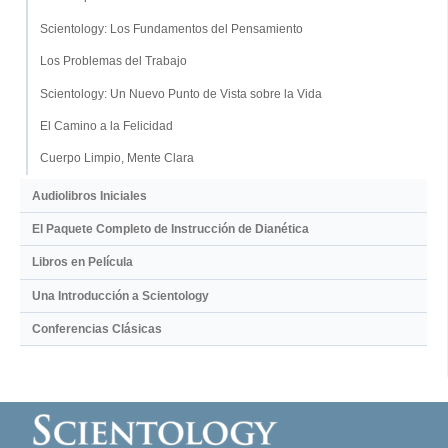
Scientology: Los Fundamentos del Pensamiento
Los Problemas del Trabajo
Scientology: Un Nuevo Punto de Vista sobre la Vida
El Camino a la Felicidad
Cuerpo Limpio, Mente Clara
Audiolibros Iniciales
El Paquete Completo de Instrucción de Dianética
Libros en Película
Una Introducción a Scientology
Conferencias Clásicas