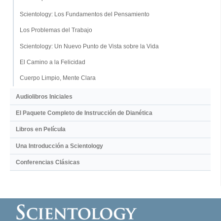
Scientology: Los Fundamentos del Pensamiento
Los Problemas del Trabajo
Scientology: Un Nuevo Punto de Vista sobre la Vida
El Camino a la Felicidad
Cuerpo Limpio, Mente Clara
Audiolibros Iniciales
El Paquete Completo de Instrucción de Dianética
Libros en Película
Una Introducción a Scientology
Conferencias Clásicas