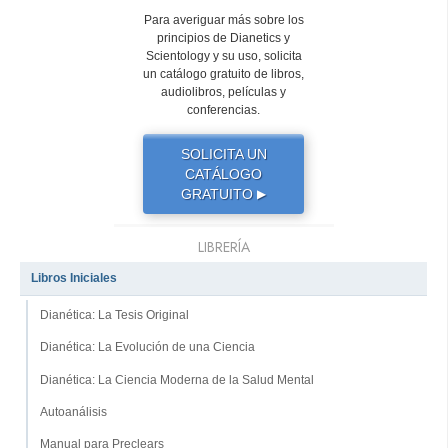
Para averiguar más sobre los
principios de Dianetics y
Scientology y su uso, solicita
un catálogo gratuito de libros,
audiolibros, películas y
conferencias.
SOLICITA UN
CATÁLOGO
GRATUITO
▶
LIBRERÍA
Libros Iniciales
Dianética: La Tesis Original
Dianética: La Evolución de una Ciencia
Dianética: La Ciencia Moderna de la Salud Mental
Autoanálisis
Manual para Preclears