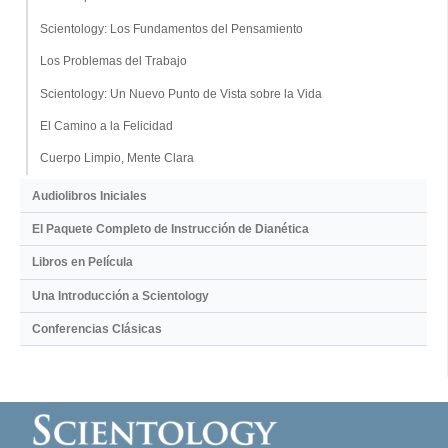
Scientology: Los Fundamentos del Pensamiento
Los Problemas del Trabajo
Scientology: Un Nuevo Punto de Vista sobre la Vida
El Camino a la Felicidad
Cuerpo Limpio, Mente Clara
Audiolibros Iniciales
El Paquete Completo de Instrucción de Dianética
Libros en Película
Una Introducción a Scientology
Conferencias Clásicas