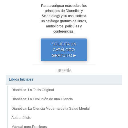
Para averiguar más sobre los
principios de Dianetics y
Scientology y su uso, solicita
un catálogo gratuito de libros,
audiolibros, películas y
conferencias.
SOLICITA UN
CATÁLOGO
GRATUITO
▶
LIBRERÍA
Libros Iniciales
Dianética: La Tesis Original
Dianética: La Evolución de una Ciencia
Dianética: La Ciencia Moderna de la Salud Mental
Autoanálisis
Manual para Preclears