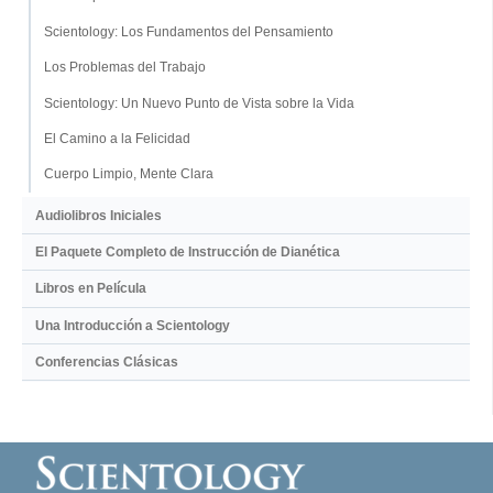
Scientology: Los Fundamentos del Pensamiento
Los Problemas del Trabajo
Scientology: Un Nuevo Punto de Vista sobre la Vida
El Camino a la Felicidad
Cuerpo Limpio, Mente Clara
Audiolibros Iniciales
El Paquete Completo de Instrucción de Dianética
Libros en Película
Una Introducción a Scientology
Conferencias Clásicas