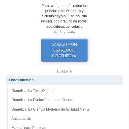
Para averiguar más sobre los
principios de Dianetics y
Scientology y su uso, solicita
un catálogo gratuito de libros,
audiolibros, películas y
conferencias.
SOLICITA UN
CATÁLOGO
GRATUITO
▶
LIBRERÍA
Libros Iniciales
Dianética: La Tesis Original
Dianética: La Evolución de una Ciencia
Dianética: La Ciencia Moderna de la Salud Mental
Autoanálisis
Manual para Preclears