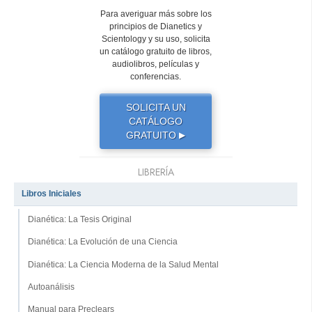
Para averiguar más sobre los
principios de Dianetics y
Scientology y su uso, solicita
un catálogo gratuito de libros,
audiolibros, películas y
conferencias.
SOLICITA UN
CATÁLOGO
GRATUITO
▶
LIBRERÍA
Libros Iniciales
Dianética: La Tesis Original
Dianética: La Evolución de una Ciencia
Dianética: La Ciencia Moderna de la Salud Mental
Autoanálisis
Manual para Preclears