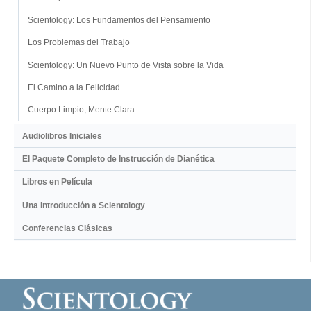
Scientology: Los Fundamentos del Pensamiento
Los Problemas del Trabajo
Scientology: Un Nuevo Punto de Vista sobre la Vida
El Camino a la Felicidad
Cuerpo Limpio, Mente Clara
Audiolibros Iniciales
El Paquete Completo de Instrucción de Dianética
Libros en Película
Una Introducción a Scientology
Conferencias Clásicas