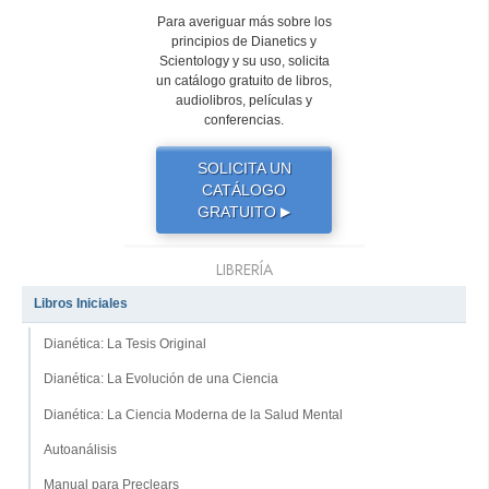
Para averiguar más sobre los
principios de Dianetics y
Scientology y su uso, solicita
un catálogo gratuito de libros,
audiolibros, películas y
conferencias.
SOLICITA UN
CATÁLOGO
GRATUITO
▶
LIBRERÍA
Libros Iniciales
Dianética: La Tesis Original
Dianética: La Evolución de una Ciencia
Dianética: La Ciencia Moderna de la Salud Mental
Autoanálisis
Manual para Preclears