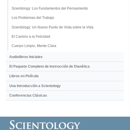
Scientology: Los Fundamentos del Pensamiento
Los Problemas del Trabajo
Scientology: Un Nuevo Punto de Vista sobre la Vida
El Camino a la Felicidad
Cuerpo Limpio, Mente Clara
Audiolibros Iniciales
El Paquete Completo de Instrucción de Dianética
Libros en Película
Una Introducción a Scientology
Conferencias Clásicas