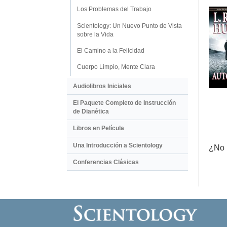
Los Problemas del Trabajo
Scientology: Un Nuevo Punto de Vista
sobre la Vida
El Camino a la Felicidad
Cuerpo Limpio, Mente Clara
Audiolibros Iniciales
El Paquete Completo de Instrucción
de Dianética
Libros en Película
Una Introducción a Scientology
¿No 
Conferencias Clásicas