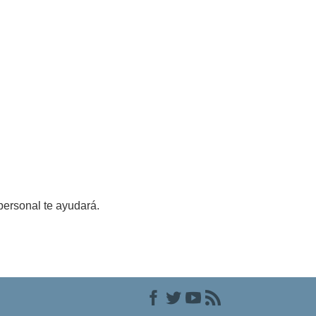
personal te ayudará.