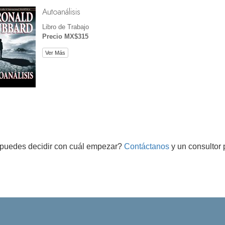
Autoanálisis
Libro de Trabajo
Precio MX$315
Ver Más
puedes decidir con cuál empezar?
Contáctanos
y un consultor 