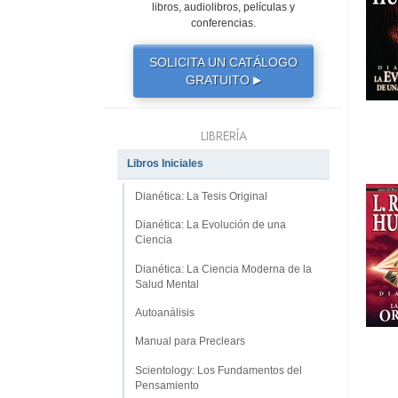
libros, audiolibros, películas y
conferencias.
SOLICITA UN CATÁLOGO
GRATUITO
▶
LIBRERÍA
Libros Iniciales
Dianética: La Tesis Original
Dianética: La Evolución de una
Ciencia
Dianética: La Ciencia Moderna de la
Salud Mental
Autoanálisis
Manual para Preclears
Scientology: Los Fundamentos del
Pensamiento