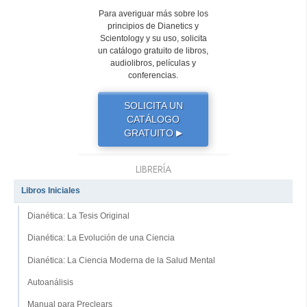
Para averiguar más sobre los
principios de Dianetics y
Scientology y su uso, solicita
un catálogo gratuito de libros,
audiolibros, películas y
conferencias.
SOLICITA UN
CATÁLOGO
GRATUITO
▶
LIBRERÍA
Libros Iniciales
Dianética: La Tesis Original
Dianética: La Evolución de una Ciencia
Dianética: La Ciencia Moderna de la Salud Mental
Autoanálisis
Manual para Preclears