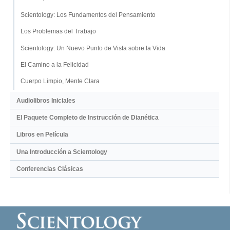
Scientology: Los Fundamentos del Pensamiento
Los Problemas del Trabajo
Scientology: Un Nuevo Punto de Vista sobre la Vida
El Camino a la Felicidad
Cuerpo Limpio, Mente Clara
Audiolibros Iniciales
El Paquete Completo de Instrucción de Dianética
Libros en Película
Una Introducción a Scientology
Conferencias Clásicas