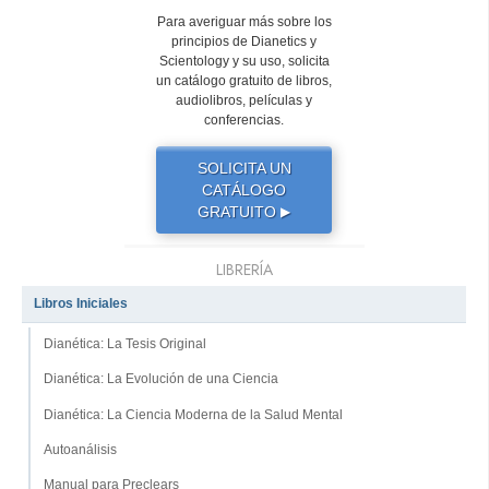
Para averiguar más sobre los
principios de Dianetics y
Scientology y su uso, solicita
un catálogo gratuito de libros,
audiolibros, películas y
conferencias.
SOLICITA UN
CATÁLOGO
GRATUITO
▶
LIBRERÍA
Libros Iniciales
Dianética: La Tesis Original
Dianética: La Evolución de una Ciencia
Dianética: La Ciencia Moderna de la Salud Mental
Autoanálisis
Manual para Preclears