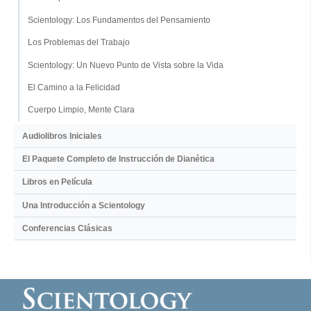
Scientology: Los Fundamentos del Pensamiento
Los Problemas del Trabajo
Scientology: Un Nuevo Punto de Vista sobre la Vida
El Camino a la Felicidad
Cuerpo Limpio, Mente Clara
Audiolibros Iniciales
El Paquete Completo de Instrucción de Dianética
Libros en Película
Una Introducción a Scientology
Conferencias Clásicas