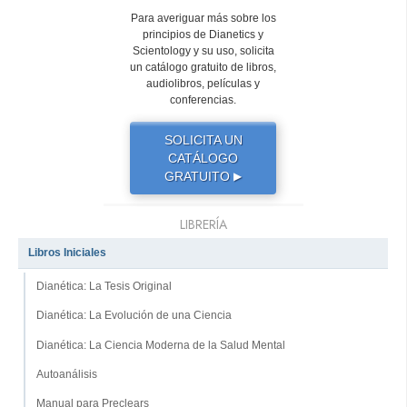
Para averiguar más sobre los
principios de Dianetics y
Scientology y su uso, solicita
un catálogo gratuito de libros,
audiolibros, películas y
conferencias.
SOLICITA UN
CATÁLOGO
GRATUITO
▶
LIBRERÍA
Libros Iniciales
Dianética: La Tesis Original
Dianética: La Evolución de una Ciencia
Dianética: La Ciencia Moderna de la Salud Mental
Autoanálisis
Manual para Preclears