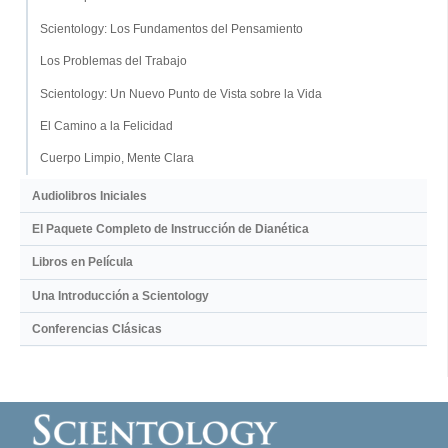
Scientology: Los Fundamentos del Pensamiento
Los Problemas del Trabajo
Scientology: Un Nuevo Punto de Vista sobre la Vida
El Camino a la Felicidad
Cuerpo Limpio, Mente Clara
Audiolibros Iniciales
El Paquete Completo de Instrucción de Dianética
Libros en Película
Una Introducción a Scientology
Conferencias Clásicas