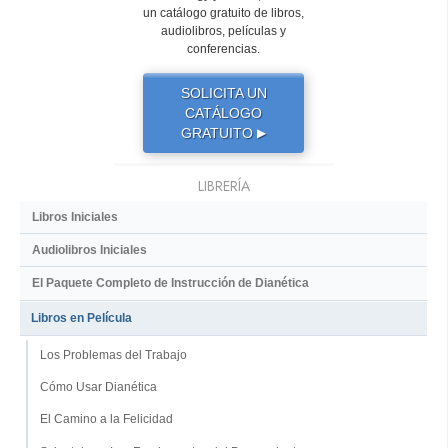
un catálogo gratuito de libros,
audiolibros, películas y
conferencias.
SOLICITA UN
CATÁLOGO
GRATUITO
▶
LIBRERÍA
Libros Iniciales
Audiolibros Iniciales
El Paquete Completo de Instrucción de Dianética
Libros en Película
Los Problemas del Trabajo
Cómo Usar Dianética
El Camino a la Felicidad