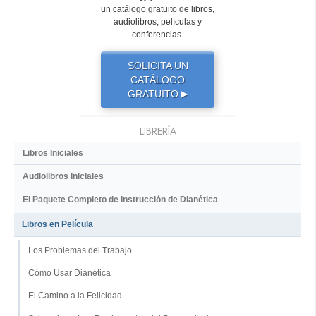
un catálogo gratuito de libros,
audiolibros, películas y
conferencias.
SOLICITA UN
CATÁLOGO
GRATUITO
▶
LIBRERÍA
Libros Iniciales
Audiolibros Iniciales
El Paquete Completo de Instrucción de Dianética
Libros en Película
Los Problemas del Trabajo
Cómo Usar Dianética
El Camino a la Felicidad