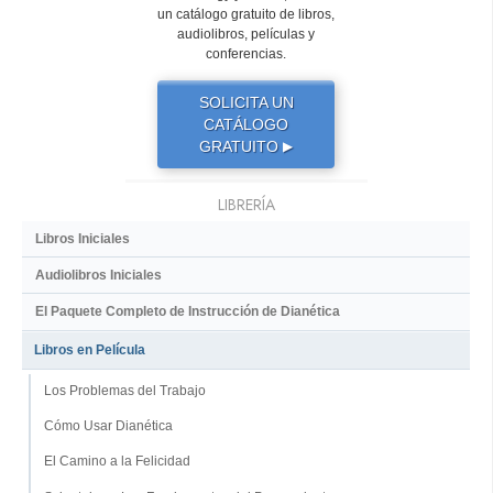
un catálogo gratuito de libros,
audiolibros, películas y
conferencias.
SOLICITA UN
CATÁLOGO
GRATUITO
▶
LIBRERÍA
Libros Iniciales
Audiolibros Iniciales
El Paquete Completo de Instrucción de Dianética
Libros en Película
Los Problemas del Trabajo
Cómo Usar Dianética
El Camino a la Felicidad