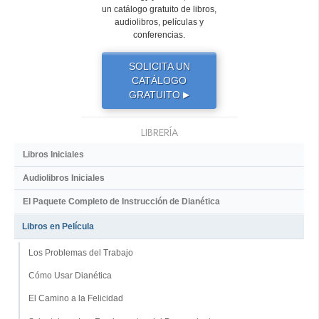
un catálogo gratuito de libros,
audiolibros, películas y
conferencias.
SOLICITA UN
CATÁLOGO
GRATUITO
▶
LIBRERÍA
Libros Iniciales
Audiolibros Iniciales
El Paquete Completo de Instrucción de Dianética
Libros en Película
Los Problemas del Trabajo
Cómo Usar Dianética
El Camino a la Felicidad