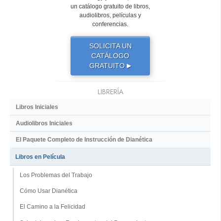
un catálogo gratuito de libros,
audiolibros, películas y
conferencias.
SOLICITA UN
CATÁLOGO
GRATUITO
▶
LIBRERÍA
Libros Iniciales
Audiolibros Iniciales
El Paquete Completo de Instrucción de Dianética
Libros en Película
Los Problemas del Trabajo
Cómo Usar Dianética
El Camino a la Felicidad