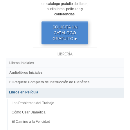
un catálogo gratuito de libros,
audiolibros, películas y
conferencias.
SOLICITA UN
CATÁLOGO
GRATUITO
▶
LIBRERÍA
Libros Iniciales
Audiolibros Iniciales
El Paquete Completo de Instrucción de Dianética
Libros en Película
Los Problemas del Trabajo
Cómo Usar Dianética
El Camino a la Felicidad