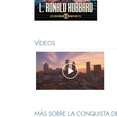
VÍDEOS
MÁS SOBRE LA CONQUISTA DE