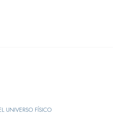
L UNIVERSO FÍSICO