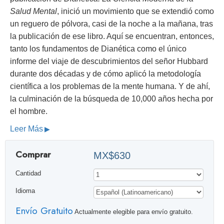
Salud Mental
, inició un movimiento que se extendió como
un reguero de pólvora, casi de la noche a la mañana, tras
la publicación de ese libro. Aquí se encuentran, entonces,
tanto los fundamentos de Dianética como el único
informe del viaje de descubrimientos del señor Hubbard
durante dos décadas y de cómo aplicó la metodología
científica a los problemas de la mente humana. Y de ahí,
la culminación de la búsqueda de 10,000 años hecha por
el hombre.
Leer Más
Comprar
MX$630
Cantidad
Idioma
Envío Gratuito
Actualmente elegible para envío gratuito.