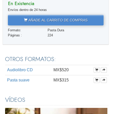
En Existencia
Envíos dentro de 24 horas
AÑADE AL CARRITO DE COMPRAS
Formato:
Pasta Dura
Páginas :
224
OTROS FORMATOS:
Audiolibro CD
MX$520
Pasta suave
MX$315
VÍDEOS