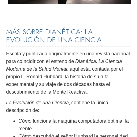
MÁS SOBRE DIANÉTICA: LA
EVOLUCIÓN DE UNA CIENCIA
Escrita y publicada originalmente en una revista nacional
para coincidir con el estreno de
Dianética: La Ciencia
Moderna de la Salud Mental,
aquí está, contada por el
propio L. Ronald Hubbard, la historia de su ruta
experimental y su viaje de dos décadas hasta el
descubrimiento de la Mente Reactiva.
La Evolución de una Ciencia
, contiene la única
descripción de:
Cómo
funciona la máquina computadora óptima: la
mente
Cómo
descubrió el señor Hubbard la personalidad