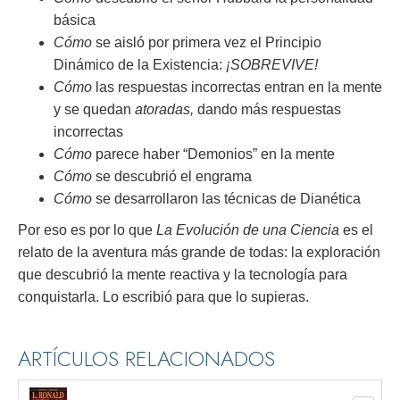
básica
Cómo
se aisló por primera vez el Principio
Dinámico de la Existencia:
¡SOBREVIVE!
Cómo
las respuestas incorrectas entran en la mente
y se quedan
atoradas,
dando más respuestas
incorrectas
Cómo
parece haber “Demonios” en la mente
Cómo
se descubrió el engrama
Cómo
se desarrollaron las técnicas de Dianética
Por eso es por lo que
La Evolución de una Ciencia
es el
relato de la aventura más grande de todas: la exploración
que descubrió la mente reactiva y la tecnología para
conquistarla. Lo escribió para que lo supieras.
ARTÍCULOS RELACIONADOS