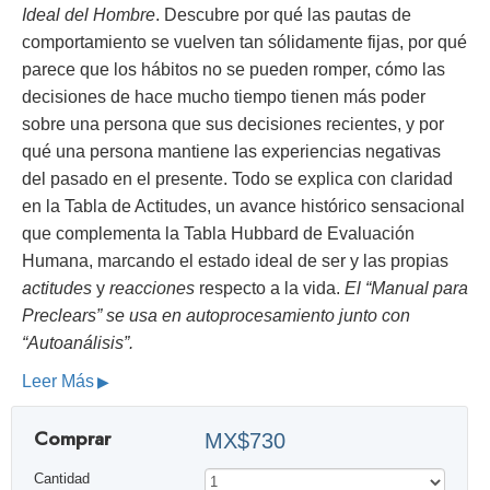
Ideal del Hombre
. Descubre por qué las pautas de
comportamiento se vuelven tan sólidamente fijas, por qué
parece que los hábitos no se pueden romper, cómo las
decisiones de hace mucho tiempo tienen más poder
sobre una persona que sus decisiones recientes, y por
qué una persona mantiene las experiencias negativas
del pasado en el presente. Todo se explica con claridad
en la Tabla de Actitudes, un avance histórico sensacional
que complementa la Tabla Hubbard de Evaluación
Humana, marcando el estado ideal de ser y las propias
actitudes
y
reacciones
respecto a la vida.
El “Manual para
Preclears” se usa en autoprocesamiento junto con
“Autoanálisis”.
Leer Más
Comprar
MX$730
Cantidad