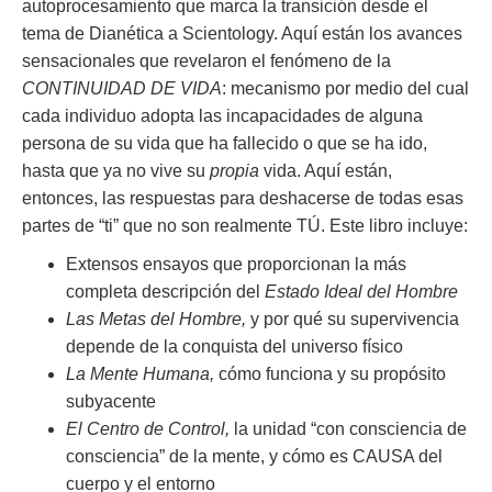
autoprocesamiento que marca la transición desde el
tema de Dianética a Scientology. Aquí están los avances
sensacionales que revelaron el fenómeno de la
CONTINUIDAD DE VIDA
: mecanismo por medio del cual
cada individuo adopta las incapacidades de alguna
persona de su vida que ha fallecido o que se ha ido,
hasta que ya no vive su
propia
vida. Aquí están,
entonces, las respuestas para deshacerse de todas esas
partes de “ti” que no son realmente TÚ. Este libro incluye:
Extensos ensayos que proporcionan la más
completa descripción del
Estado Ideal del Hombre
Las Metas del Hombre,
y por qué su supervivencia
depende de la conquista del universo físico
La Mente Humana,
cómo funciona y su propósito
subyacente
El Centro de Control,
la unidad “con consciencia de
consciencia” de la mente, y cómo es CAUSA del
cuerpo y el entorno