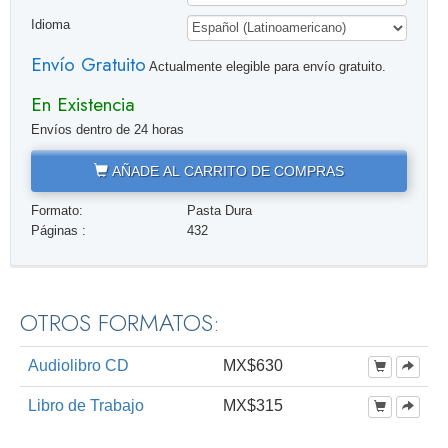
Idioma
Envío Gratuito
Actualmente elegible para envío gratuito.
En Existencia
Envíos dentro de 24 horas
AÑADE AL CARRITO DE COMPRAS
Formato:
Pasta Dura
Páginas :
432
OTROS FORMATOS:
Audiolibro CD
MX$630
Libro de Trabajo
MX$315