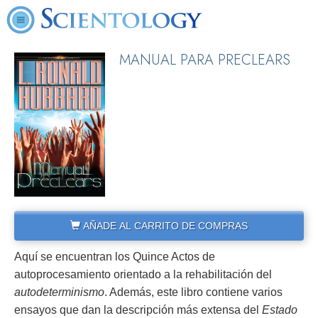
MANUAL PARA PRECLEARS
AÑADE AL CARRITO DE COMPRAS
Aquí se encuentran los Quince Actos de
autoprocesamiento orientado a la rehabilitación del
autodeterminismo
. Además, este libro contiene varios
ensayos que dan la descripción más extensa del
Estado