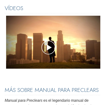
VÍDEOS
MÁS SOBRE MANUAL PARA PRECLEARS
Manual para Preclears
es el legendario manual de