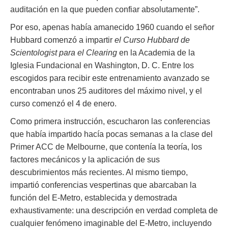
auditación en la que pueden confiar absolutamente”.
Por eso, apenas había amanecido 1960 cuando el señor
Hubbard comenzó a impartir
el Curso Hubbard de
Scientologist para el Clearing
en la Academia de la
Iglesia Fundacional en Washington, D. C. Entre los
escogidos para recibir este entrenamiento avanzado se
encontraban unos 25 auditores del máximo nivel, y el
curso comenzó el 4 de enero.
Como primera instrucción, escucharon las conferencias
que había impartido hacía pocas semanas a la clase del
Primer ACC de Melbourne, que contenía la teoría, los
factores mecánicos y la aplicación de sus
descubrimientos más recientes. Al mismo tiempo,
impartió conferencias vespertinas que abarcaban la
función del E-Metro, establecida y demostrada
exhaustivamente: una descripción en verdad completa de
cualquier fenómeno imaginable del E-Metro, incluyendo