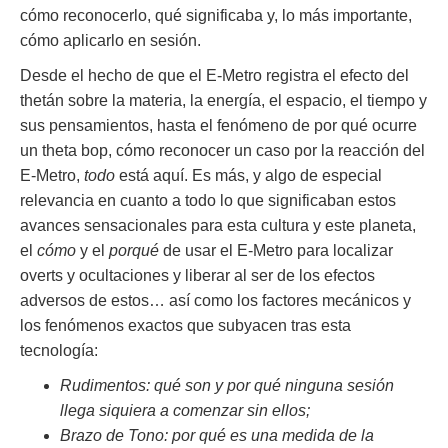
cómo reconocerlo, qué significaba y, lo más importante,
cómo aplicarlo en sesión.
Desde el hecho de que el E-Metro registra el efecto del
thetán sobre la materia, la energía, el espacio, el tiempo y
sus pensamientos, hasta el fenómeno de por qué ocurre
un theta bop, cómo reconocer un caso por la reacción del
E-Metro,
todo
está aquí. Es más, y algo de especial
relevancia en cuanto a todo lo que significaban estos
avances sensacionales para esta cultura y este planeta,
el
cómo
y el
porqué
de usar el E-Metro para localizar
overts y ocultaciones y liberar al ser de los efectos
adversos de estos… así como los factores mecánicos y
los fenómenos exactos que subyacen tras esta
tecnología:
Rudimentos: qué son y por qué ninguna sesión
llega siquiera a comenzar sin ellos;
Brazo de Tono: por qué es una medida de la