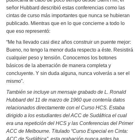
señor Hubbard describió estas conferencias como las
cintas de curso más importantes que nunca se hubieran
publicado. Mientras que en lo que concierne a todo lo
que eso representó:
“Me ha llevado casi diez años construir un puente mejor:
Bueno, no tengo la menor duda respecto a éste. Resistirá
cualquier peso y tensión. Conocemos los botones
básicos de la aberración de manera completa y
concluyente. Y sin duda alguna, nunca volverás a ser el
mismo”.
También se incluye un mensaje grabado de L. Ronald
Hubbard del 11 de marzo de 1960 que contenía datos
relacionados directamente con el Curso HCS. Estaba
dirigido a los estudiantes del ACC de Sudáfrica el cual
era una repetición del HCS y las Conferencias del Primer
ACC de Melbourne. Titulado “Curso Especial en Cinta:
ACC de Sudáfrica”, esta grabación nunca antes ha