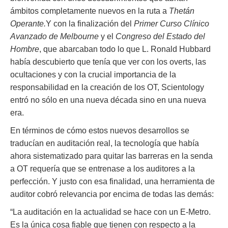
ámbitos completamente nuevos en la ruta a
Thetán
Operante.
Y con la finalización del
Primer Curso Clínico
Avanzado de Melbourne
y el
Congreso del Estado del
Hombre
, que abarcaban todo lo que L. Ronald Hubbard
había descubierto que tenía que ver con los overts, las
ocultaciones y con la crucial importancia de la
responsabilidad en la creación de los OT, Scientology
entró no sólo en una nueva década sino en una nueva
era.
En términos de cómo estos nuevos desarrollos se
traducían en auditación real, la tecnología que había
ahora sistematizado para quitar las barreras en la senda
a OT requería que se entrenase a los auditores a la
perfección. Y justo con esa finalidad, una herramienta de
auditor cobró relevancia por encima de todas las demás:
“La auditación en la actualidad se hace con un E-Metro.
Es la única cosa fiable que tienen con respecto a la