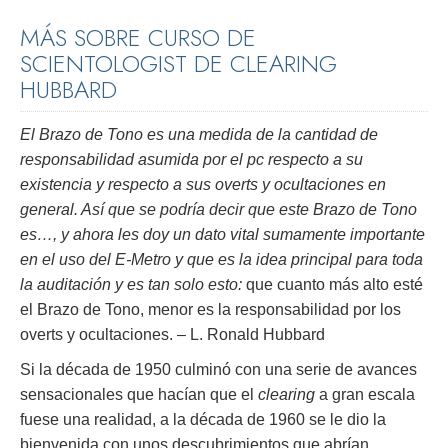
MÁS SOBRE CURSO DE
SCIENTOLOGIST DE CLEARING
HUBBARD
El Brazo de Tono es una medida de la cantidad de
responsabilidad asumida por el pc respecto a su
existencia y respecto a sus overts y ocultaciones en
general. Así que se podría decir que este Brazo de Tono
es…, y ahora les doy un dato vital sumamente importante
en el uso del E-Metro y que es la idea principal para toda
la auditación y es tan solo esto:
que cuanto más alto esté
el Brazo de Tono, menor es la responsabilidad por los
overts y ocultaciones. – L. Ronald Hubbard
Si la década de 1950 culminó con una serie de avances
sensacionales que hacían que el
clearing
a gran escala
fuese una realidad, a la década de 1960 se le dio la
bienvenida con unos descubrimientos que abrían