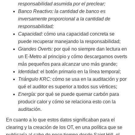
responsabilidad asumida por el preclear;
Banco Reactivo: la cantidad de banco es
inversamente proporcional a la cantidad de
responsabilidad;
Capacidad:
cómo una capacidad concreta se
puede recuperar manejando la responsabilidad;
Grandes Overts:
por qué no siempre dan lectura en
un E-Metro al principio y cómo descargamos overts
más pequeños para alcanzar uno más grande;
Identidad:
el botón primario en la línea temporal;
Triángulo KRC:
cómo se usa en la auditación y por
qué el auditor es superior a todos sus vértices;
Energía:
por qué se puede quemar carbón para
producir calor y cómo se relaciona esto con la
auditación.
En cuanto a lo que estos datos significaban para el
clearing y la creación de los OT, en una política que se
publicaría al cabo de poco tiempo desde Saint Hill, el