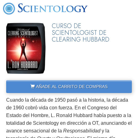
CURSO DE
SCIENTOLOGIST DE
CLEARING HUBBARD
AÑADE AL CARRITO DE COMPRAS
Cuando la década de 1950 pasó a la historia, la década
de 1960 cobró vida con fuerza. En el Congreso del
Estado del Hombre, L. Ronald Hubbard había puesto a la
totalidad de Scientology en dirección a OT, anunciando el
avance sensacional de la
Responsabilidad
y la