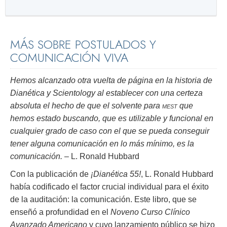
MÁS SOBRE POSTULADOS Y
COMUNICACIÓN VIVA
Hemos alcanzado otra vuelta de página en la historia de
Dianética y Scientology al establecer con una certeza
absoluta el hecho de que el solvente para
mest
que
hemos estado buscando, que es utilizable y funcional en
cualquier grado de caso con el que se pueda conseguir
tener alguna comunicación en lo más mínimo, es la
comunicación.
– L. Ronald Hubbard
Con la publicación de
¡Dianética 55!
, L. Ronald Hubbard
había codificado el factor crucial individual para el éxito
de la auditación: la comunicación. Este libro, que se
enseñó a profundidad en el
Noveno Curso Clínico
Avanzado Americano
y cuyo lanzamiento público se hizo