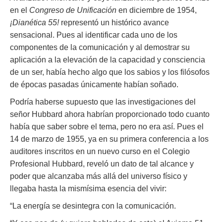
en el
Congreso de Unificación
en diciembre de 1954,
¡Dianética 55!
representó un histórico avance
sensacional. Pues al identificar cada uno de los
componentes de la comunicación y al demostrar su
aplicación a la elevación de la capacidad y consciencia
de un ser, había hecho algo que los sabios y los filósofos
de épocas pasadas únicamente habían soñado.
Podría haberse supuesto que las investigaciones del
señor Hubbard ahora habrían proporcionado todo cuanto
había que saber sobre el tema, pero no era así. Pues el
14 de marzo de 1955, ya en su primera conferencia a los
auditores inscritos en un nuevo curso en el Colegio
Profesional Hubbard, reveló un dato de tal alcance y
poder que alcanzaba más allá del universo físico y
llegaba hasta la mismísima esencia del vivir:
“La energía se desintegra con la comunicación.