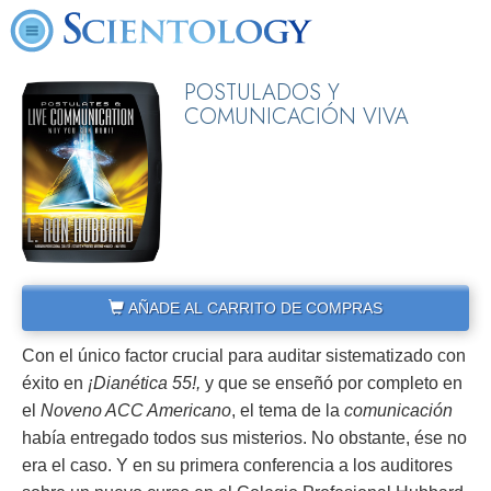
POSTULADOS Y
COMUNICACIÓN VIVA
AÑADE AL CARRITO DE COMPRAS
Con el único factor crucial para auditar sistematizado con
éxito en
¡Dianética 55!,
y que se enseñó por completo en
el
Noveno ACC Americano
, el tema de la
comunicación
había entregado todos sus misterios. No obstante, ése no
era el caso. Y en su primera conferencia a los auditores