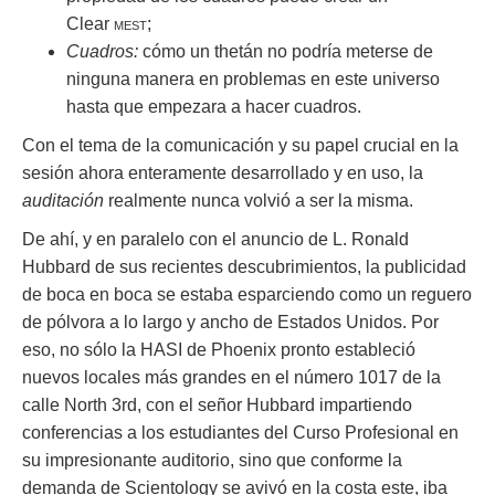
Clear
mest;
Cuadros:
cómo un thetán no podría meterse de
ninguna manera en problemas en este universo
hasta que empezara a hacer cuadros.
Con el tema de la comunicación y su papel crucial en la
sesión ahora enteramente desarrollado y en uso, la
auditación
realmente nunca volvió a ser la misma.
De ahí, y en paralelo con el anuncio de L. Ronald
Hubbard de sus recientes descubrimientos, la publicidad
de boca en boca se estaba esparciendo como un reguero
de pólvora a lo largo y ancho de Estados Unidos. Por
eso, no sólo la HASI de Phoenix pronto estableció
nuevos locales más grandes en el número 1017 de la
calle North 3rd, con el señor Hubbard impartiendo
conferencias a los estudiantes del Curso Profesional en
su impresionante auditorio, sino que conforme la
demanda de Scientology se avivó en la costa este, iba