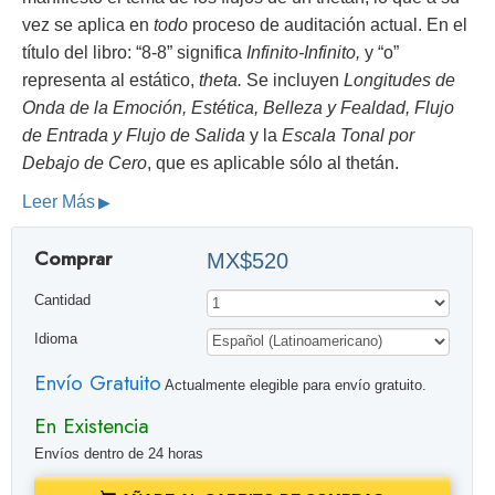
vez se aplica en
todo
proceso de auditación actual. En el
título del libro: “8-8” significa
Infinito-Infinito,
y “o”
representa al estático,
theta.
Se incluyen
Longitudes de
Onda de la Emoción, Estética, Belleza y Fealdad, Flujo
de Entrada y Flujo de Salida
y la
Escala Tonal por
Debajo de Cero
, que es aplicable sólo al thetán.
Leer Más
Comprar
MX$520
Cantidad
Idioma
Envío Gratuito
Actualmente elegible para envío gratuito.
En Existencia
Envíos dentro de 24 horas