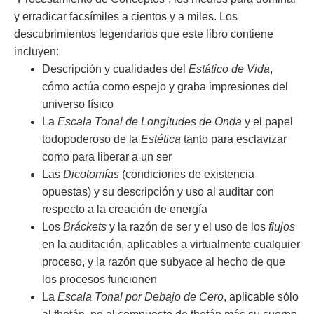
y erradicar facsímiles a cientos y a miles. Los
descubrimientos legendarios que este libro contiene
incluyen:
Descripción y cualidades del
Estático de Vida
,
cómo actúa como espejo y graba impresiones del
universo físico
La
Escala Tonal de Longitudes de Onda
y el papel
todopoderoso de la
Estética
tanto para esclavizar
como para liberar a un ser
Las
Dicotomías
(condiciones de existencia
opuestas) y su descripción y uso al auditar con
respecto a la creación de energía
Los
Bráckets
y la razón de ser y el uso de los
flujos
en la auditación, aplicables a virtualmente cualquier
proceso, y la razón que subyace al hecho de que
los procesos funcionen
La
Escala Tonal por Debajo de Cero
, aplicable sólo