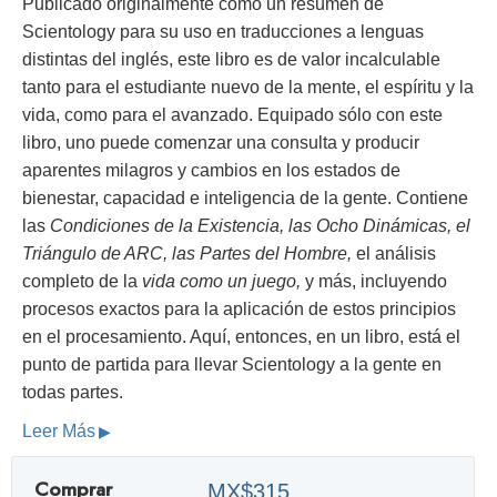
Publicado originalmente como un resumen de
Scientology para su uso en traducciones a lenguas
distintas del inglés, este libro es de valor incalculable
tanto para el estudiante nuevo de la mente, el espíritu y la
vida, como para el avanzado. Equipado sólo con este
libro, uno puede comenzar una consulta y producir
aparentes milagros y cambios en los estados de
bienestar, capacidad e inteligencia de la gente. Contiene
las
Condiciones de la Existencia, las Ocho Dinámicas, el
Triángulo de ARC, las Partes del Hombre,
el análisis
completo de la
vida como un juego,
y más, incluyendo
procesos exactos para la aplicación de estos principios
en el procesamiento. Aquí, entonces, en un libro, está el
punto de partida para llevar Scientology a la gente en
todas partes.
Leer Más
Comprar
MX$315