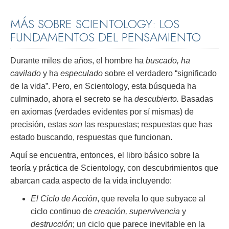
MÁS SOBRE SCIENTOLOGY: LOS
FUNDAMENTOS DEL PENSAMIENTO
Durante miles de años, el hombre ha
buscado, ha
cavilado
y ha
especulado
sobre el verdadero “significado
de la vida”. Pero, en Scientology, esta búsqueda ha
culminado, ahora el secreto se ha
descubierto.
Basadas
en axiomas (verdades evidentes por sí mismas) de
precisión, estas
son
las respuestas; respuestas que has
estado buscando, respuestas que funcionan.
Aquí se encuentra, entonces, el libro básico sobre la
teoría y práctica de Scientology, con descubrimientos que
abarcan cada aspecto de la vida incluyendo:
El Ciclo de Acción
, que revela lo que subyace al
ciclo continuo de
creación, supervivencia
y
destrucción
; un ciclo que parece inevitable en la