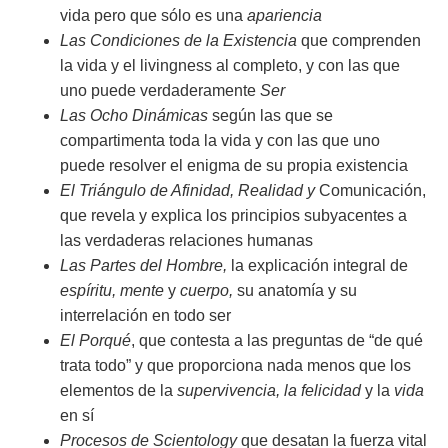
vida pero que sólo es una
apariencia
Las Condiciones de la Existencia
que comprenden
la vida y el livingness al completo, y con las que
uno puede verdaderamente
Ser
Las Ocho Dinámicas
según las que se
compartimenta toda la vida y con las que uno
puede resolver el enigma de su propia existencia
El Triángulo de Afinidad, Realidad
y
Comunicación,
que revela y explica los principios subyacentes a
las verdaderas relaciones humanas
Las Partes del Hombre,
la explicación integral de
espíritu, mente
y
cuerpo,
su anatomía y su
interrelación en todo ser
El Porqué
, que contesta a las preguntas de “de qué
trata todo” y que proporciona nada menos que los
elementos de la
supervivencia, la felicidad
y la
vida
en sí
Procesos de Scientology
que desatan la fuerza vital