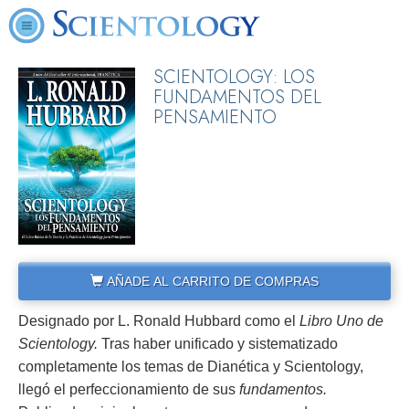
SCIENTOLOGY: LOS
FUNDAMENTOS DEL
PENSAMIENTO
AÑADE AL CARRITO DE COMPRAS
Designado por L. Ronald Hubbard como el
Libro Uno de
Scientology.
Tras haber unificado y sistematizado
completamente los temas de Dianética y Scientology,
llegó el perfeccionamiento de sus
fundamentos.