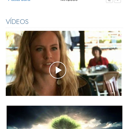
VÍDEOS