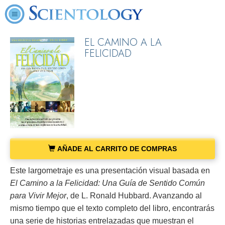
EL CAMINO A LA
FELICIDAD
AÑADE AL CARRITO DE COMPRAS
Este largometraje es una presentación visual basada en
El Camino a la Felicidad: Una Guía de Sentido Común
para Vivir Mejor
, de L. Ronald Hubbard. Avanzando al
mismo tiempo que el texto completo del libro, encontrarás
una serie de historias entrelazadas que muestran el