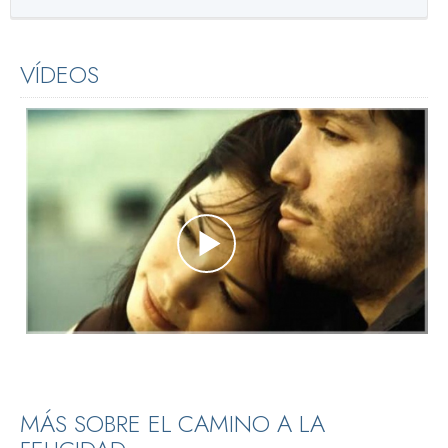
VÍDEOS
MÁS SOBRE EL CAMINO A LA