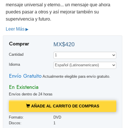
mensaje universal y eterno... un mensaje que ahora
puedes pasar a otros y así mejorar también su
supervivencia y futuro.
Leer Más
Comprar
MX$420
Cantidad
Idioma
Envío Gratuito
Actualmente elegible para envío gratuito.
En Existencia
Envíos dentro de 24 horas
AÑADE AL CARRITO DE COMPRAS
Formato:
DVD
Discos:
1