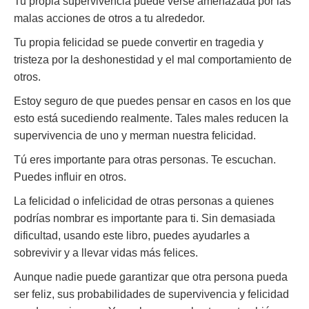
Tu propia supervivencia puede verse amenazada por las
malas acciones de otros a tu alrededor.
Tu propia felicidad se puede convertir en tragedia y
tristeza por la deshonestidad y el mal comportamiento de
otros.
Estoy seguro de que puedes pensar en casos en los que
esto está sucediendo realmente. Tales males reducen la
supervivencia de uno y merman nuestra felicidad.
Tú eres importante para otras personas. Te escuchan.
Puedes influir en otros.
La felicidad o infelicidad de otras personas a quienes
podrías nombrar es importante para ti. Sin demasiada
dificultad, usando este libro, puedes ayudarles a
sobrevivir y a llevar vidas más felices.
Aunque nadie puede garantizar que otra persona pueda
ser feliz, sus probabilidades de supervivencia y felicidad