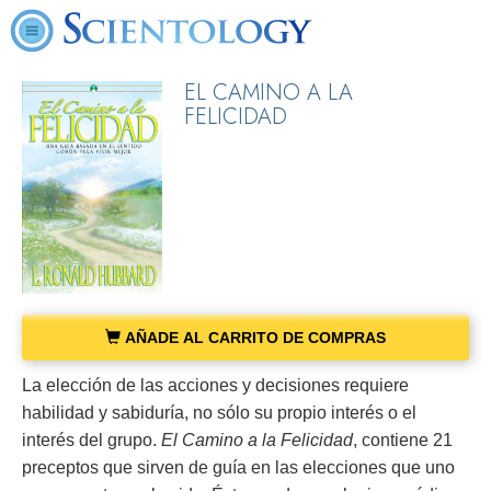
EL CAMINO A LA
FELICIDAD
AÑADE AL CARRITO DE COMPRAS
La elección de las acciones y decisiones requiere
habilidad y sabiduría, no sólo su propio interés o el
interés del grupo.
El Camino a la Felicidad
, contiene 21
preceptos que sirven de guía en las elecciones que uno