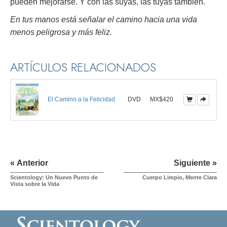
pueden mejorarse. Y con las suyas, las tuyas también.
En tus manos está señalar el camino hacia una vida
menos peligrosa y más feliz.
ARTÍCULOS RELACIONADOS
El Camino a la Felicidad
DVD
MX$420
« Anterior
Siguiente »
Scientology: Un Nuevo Punto de
Cuerpo Limpio, Mente Clara
Vista sobre la Vida