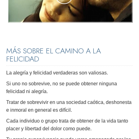
MÁS SOBRE EL CAMINO A LA
FELICIDAD
La alegría y felicidad verdaderas son valiosas.
Si uno no sobrevive, no se puede obtener ninguna
felicidad ni alegría.
Tratar de sobrevivir en una sociedad caótica, deshonesta
e inmoral en general es difícil.
Cada individuo o grupo trata de obtener de la vida tanto
placer y libertad del dolor como puede.