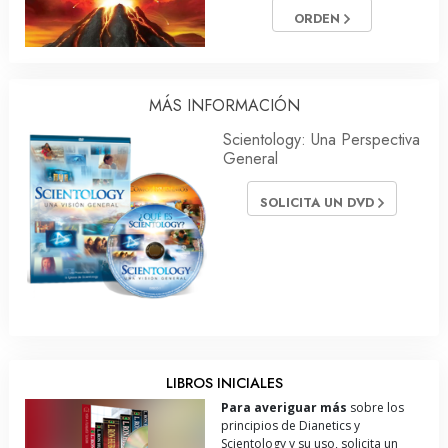
ORDEN
MÁS INFORMACIÓN
Scientology: Una Perspectiva
General
SOLICITA UN DVD
LIBROS INICIALES
Para averiguar más
sobre los
principios de Dianetics y
Scientology y su uso, solicita un