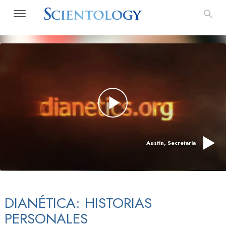
Austin, Secretaria
DIANÉTICA: HISTORIAS
PERSONALES