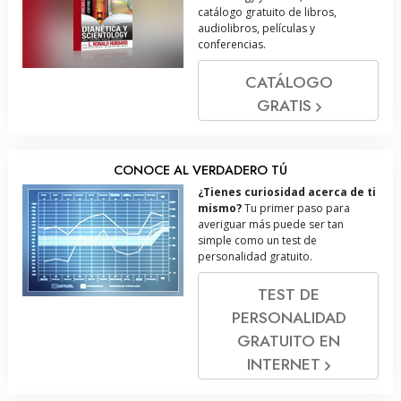
catálogo gratuito de libros,
audiolibros, películas y
conferencias.
CATÁLOGO
GRATIS
CONOCE AL VERDADERO TÚ
¿Tienes curiosidad acerca de ti
mismo?
Tu primer paso para
averiguar más puede ser tan
simple como un test de
personalidad gratuito.
TEST DE
PERSONALIDAD
GRATUITO EN
INTERNET