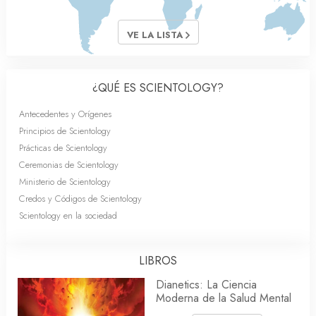
VE LA LISTA
¿QUÉ ES SCIENTOLOGY?
Antecedentes y Orígenes
Principios de Scientology
Prácticas de Scientology
Ceremonias de Scientology
Ministerio de Scientology
Credos y Códigos de Scientology
Scientology en la sociedad
LIBROS
Dianetics: La Ciencia
Moderna de la Salud Mental