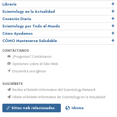
Librería
Scientology en la Actualidad
Conexión Diaria
Scientology por Todo el Mundo
Cómo Ayudamos
CÓMO Mantenerse Saludable
CONTÁCTANOS
¿Preguntas? Contáctanos
Opiniones sobre el Sitio Web
Encuentra una Iglesia
SUSCRÍBETE
Recibe el Boletín Informativo del Scientology Network
Obtén el Boletín Informativo de Scientology en la Actualidad
Sitios web relacionados
Idioma