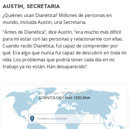
AUSTIN, SECRETARIA
¿Quiénes usan Dianética? Millones de personas en
mundo, incluida Austin, una Secretaria.
“Antes de Dianética”, dice Austin, “era mucho más difícil
para mí estar con las personas y relacionarme con ellas.
Cuando recibí Dianética, fui capaz de comprender por
qué. Era algo que nunca fui capaz de descubrir en toda mi
vida. Los problemas que podría tener cada día en mi
trabajo ya no están. Han desaparecido”.
LOCALIZA LA ORGANIZACIÓN DE
SCIENTOLOGY MÁS CERCANA