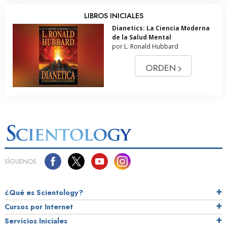
LIBROS INICIALES
Dianetics: La Ciencia Moderna
de la Salud Mental
por L. Ronald Hubbard
ORDEN
SÍGUENOS
¿Qué es Scientology?
Cursos por Internet
Servicios Iniciales