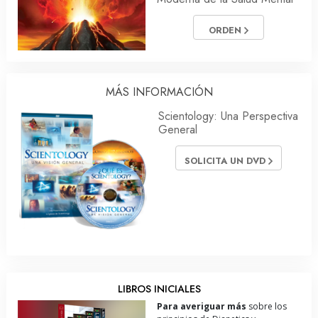
ORDEN
MÁS INFORMACIÓN
Scientology: Una Perspectiva
General
SOLICITA UN DVD
LIBROS INICIALES
Para averiguar más
sobre los