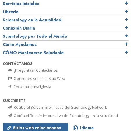
Servicios Iniciales
Librería
Scientology en la Actualidad
Conexión Diaria
Scientology por Todo el Mundo
Cómo Ayudamos
CÓMO Mantenerse Saludable
CONTÁCTANOS
¿Preguntas? Contáctanos
Opiniones sobre el Sitio Web
Encuentra una Iglesia
SUSCRÍBETE
Recibe el Boletín Informativo del Scientology Network
Obtén el Boletín Informativo de Scientology en la Actualidad
Sitios web relacionados
Idioma