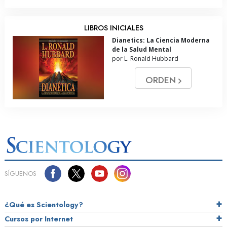
LIBROS INICIALES
Dianetics: La Ciencia Moderna
de la Salud Mental
por L. Ronald Hubbard
ORDEN
SÍGUENOS
¿Qué es Scientology?
Cursos por Internet