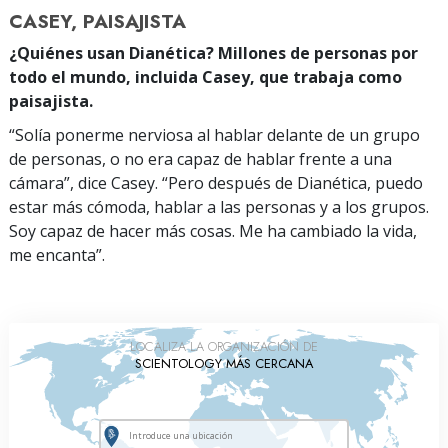
CASEY, PAISAJISTA
¿Quiénes usan Dianética? Millones de personas por
todo el mundo, incluida Casey, que trabaja como
paisajista.
“Solía ponerme nerviosa al hablar delante de un grupo
de personas, o no era capaz de hablar frente a una
cámara”, dice Casey. “Pero después de Dianética, puedo
estar más cómoda, hablar a las personas y a los grupos.
Soy capaz de hacer más cosas. Me ha cambiado la vida,
me encanta”.
LOCALIZA LA ORGANIZACIÓN DE
SCIENTOLOGY MÁS CERCANA