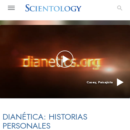
Casey, Paisajista
DIANÉTICA: HISTORIAS
PERSONALES