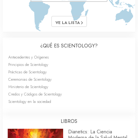
VE LA LISTA
¿QUÉ ES SCIENTOLOGY?
Antecedentes y Orígenes
Principios de Scientology
Prácticas de Scientology
Ceremonias de Scientology
Ministerio de Scientology
Credos y Códigos de Scientology
Scientology en la sociedad
LIBROS
Dianetics: La Ciencia
Moderna de la Salud Mental