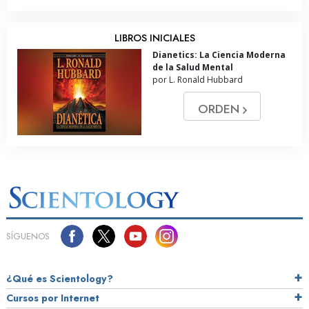
LIBROS INICIALES
Dianetics: La Ciencia Moderna
de la Salud Mental
por L. Ronald Hubbard
ORDEN
SÍGUENOS
¿Qué es Scientology?
Cursos por Internet