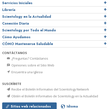
Servicios Iniciales
Librería
Scientology en la Actualidad
Conexión Diaria
Scientology por Todo el Mundo
Cómo Ayudamos
CÓMO Mantenerse Saludable
CONTÁCTANOS
¿Preguntas? Contáctanos
Opiniones sobre el Sitio Web
Encuentra una Iglesia
SUSCRÍBETE
Recibe el Boletín Informativo del Scientology Network
Obtén el Boletín Informativo de Scientology en la Actualidad
Sitios web relacionados
Idioma