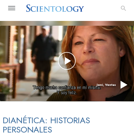
Jeni, Ventas
DIANÉTICA: HISTORIAS
PERSONALES