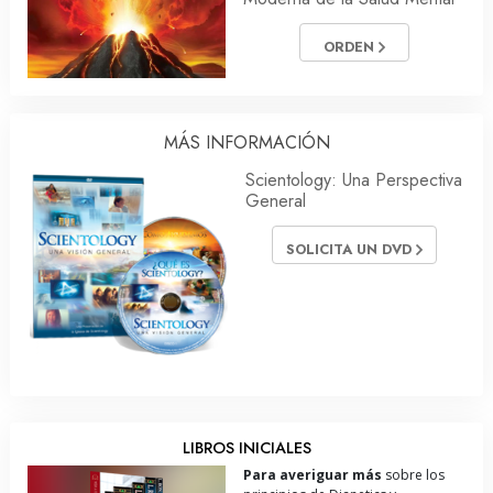
ORDEN
MÁS INFORMACIÓN
Scientology: Una Perspectiva
General
SOLICITA UN DVD
LIBROS INICIALES
Para averiguar más
sobre los