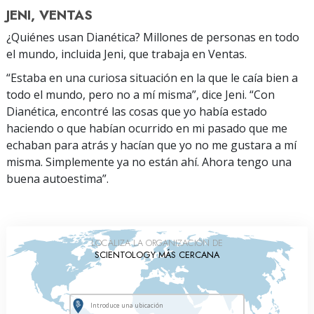
JENI, VENTAS
¿Quiénes usan Dianética? Millones de personas en todo
el mundo, incluida Jeni, que trabaja en Ventas.
“Estaba en una curiosa situación en la que le caía bien a
todo el mundo, pero no a mí misma”, dice Jeni. “Con
Dianética, encontré las cosas que yo había estado
haciendo o que habían ocurrido en mi pasado que me
echaban para atrás y hacían que yo no me gustara a mí
misma. Simplemente ya no están ahí. Ahora tengo una
buena autoestima”.
LOCALIZA LA ORGANIZACIÓN DE
SCIENTOLOGY MÁS CERCANA