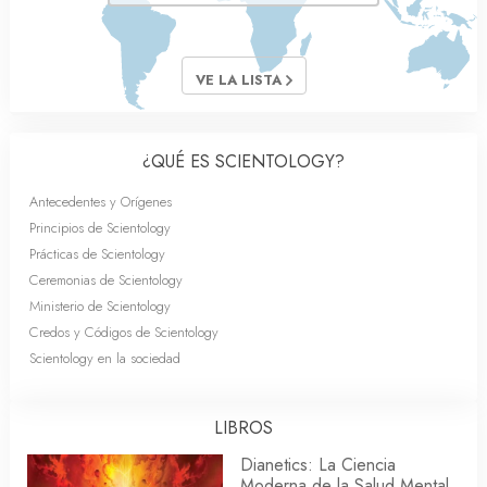
VE LA LISTA
¿QUÉ ES SCIENTOLOGY?
Antecedentes y Orígenes
Principios de Scientology
Prácticas de Scientology
Ceremonias de Scientology
Ministerio de Scientology
Credos y Códigos de Scientology
Scientology en la sociedad
LIBROS
Dianetics: La Ciencia
Moderna de la Salud Mental