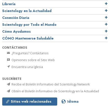
Librería
Scientology en la Actualidad
Conexión Diaria
Scientology por Todo el Mundo
Cómo Ayudamos
CÓMO Mantenerse Saludable
CONTÁCTANOS
¿Preguntas? Contáctanos
Opiniones sobre el Sitio Web
Encuentra una Iglesia
SUSCRÍBETE
Recibe el Boletín Informativo del Scientology Network
Obtén el Boletín Informativo de Scientology en la Actualidad
Sitios web relacionados
Idioma