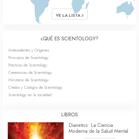
VE LA LISTA
¿QUÉ ES SCIENTOLOGY?
Antecedentes y Orígenes
Principios de Scientology
Prácticas de Scientology
Ceremonias de Scientology
Ministerio de Scientology
Credos y Códigos de Scientology
Scientology en la sociedad
LIBROS
Dianetics: La Ciencia
Moderna de la Salud Mental