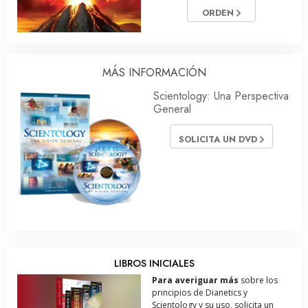
ORDEN
MÁS INFORMACIÓN
Scientology: Una Perspectiva
General
SOLICITA UN DVD
LIBROS INICIALES
Para averiguar más
sobre los
principios de Dianetics y
Scientology y su uso, solicita un