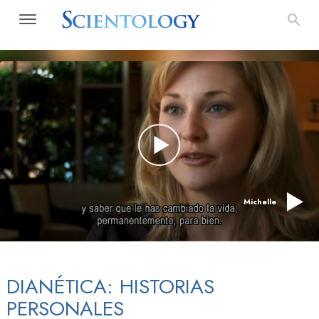
Michelle
DIANÉTICA: HISTORIAS
PERSONALES