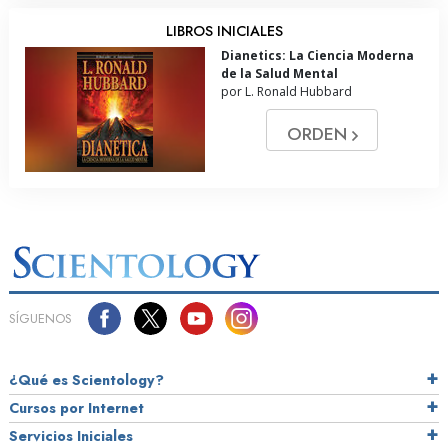
LIBROS INICIALES
Dianetics: La Ciencia Moderna
de la Salud Mental
por L. Ronald Hubbard
ORDEN
SÍGUENOS
¿Qué es Scientology?
Cursos por Internet
Servicios Iniciales