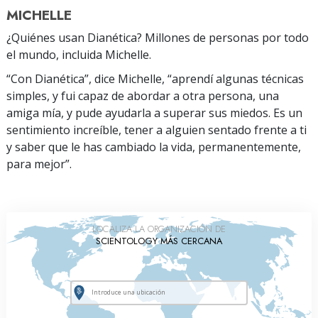
MICHELLE
¿Quiénes usan Dianética? Millones de personas por todo
el mundo, incluida Michelle.
“Con Dianética”, dice Michelle, “aprendí algunas técnicas
simples, y fui capaz de abordar a otra persona, una
amiga mía, y pude ayudarla a superar sus miedos. Es un
sentimiento increíble, tener a alguien sentado frente a ti
y saber que le has cambiado la vida, permanentemente,
para mejor”.
LOCALIZA LA ORGANIZACIÓN DE
SCIENTOLOGY MÁS CERCANA