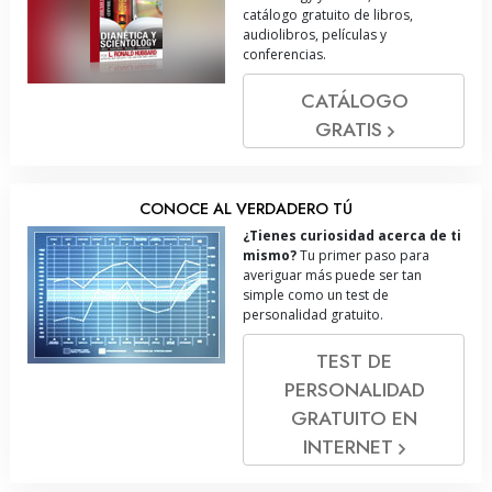
catálogo gratuito de libros,
audiolibros, películas y
conferencias.
CATÁLOGO
GRATIS
CONOCE AL VERDADERO TÚ
¿Tienes curiosidad acerca de ti
mismo?
Tu primer paso para
averiguar más puede ser tan
simple como un test de
personalidad gratuito.
TEST DE
PERSONALIDAD
GRATUITO EN
INTERNET