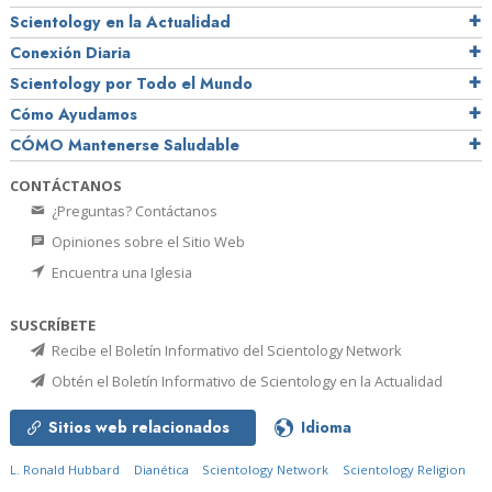
Scientology en la Actualidad
Conexión Diaria
Scientology por Todo el Mundo
Cómo Ayudamos
CÓMO Mantenerse Saludable
CONTÁCTANOS
¿Preguntas? Contáctanos
Opiniones sobre el Sitio Web
Encuentra una Iglesia
SUSCRÍBETE
Recibe el Boletín Informativo del Scientology Network
Obtén el Boletín Informativo de Scientology en la Actualidad
Sitios web relacionados
Idioma
L. Ronald Hubbard
Dianética
Scientology Network
Scientology Religion