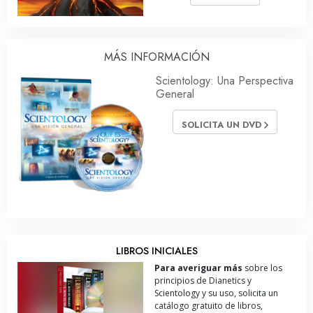
MÁS INFORMACIÓN
Scientology: Una Perspectiva
General
SOLICITA UN DVD
LIBROS INICIALES
Para averiguar más
sobre los
principios de Dianetics y
Scientology y su uso, solicita un
catálogo gratuito de libros,