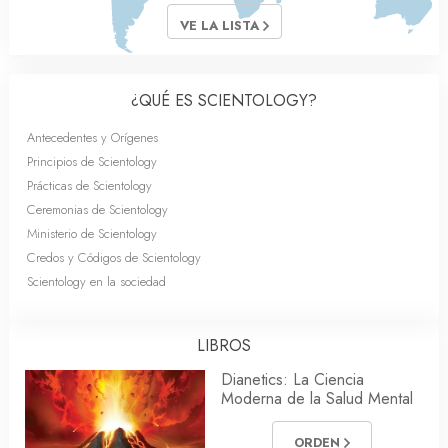
VE LA LISTA
¿QUÉ ES SCIENTOLOGY?
Antecedentes y Orígenes
Principios de Scientology
Prácticas de Scientology
Ceremonias de Scientology
Ministerio de Scientology
Credos y Códigos de Scientology
Scientology en la sociedad
LIBROS
Dianetics: La Ciencia
Moderna de la Salud Mental
ORDEN