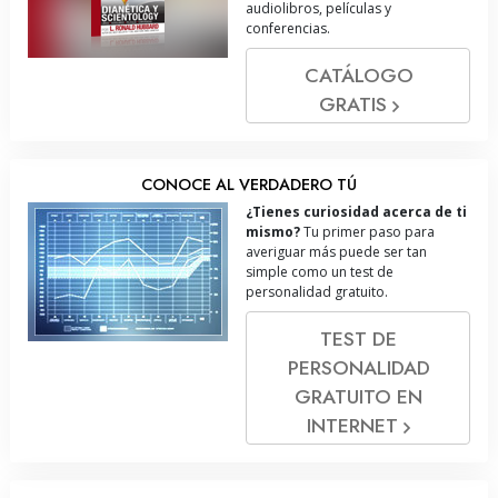
audiolibros, películas y
conferencias.
CATÁLOGO
GRATIS
CONOCE AL VERDADERO TÚ
¿Tienes curiosidad acerca de ti
mismo?
Tu primer paso para
averiguar más puede ser tan
simple como un test de
personalidad gratuito.
TEST DE
PERSONALIDAD
GRATUITO EN
INTERNET