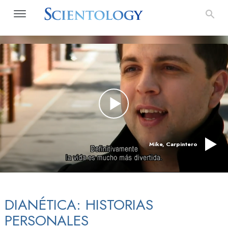
Mike, Carpintero
DIANÉTICA: HISTORIAS
PERSONALES