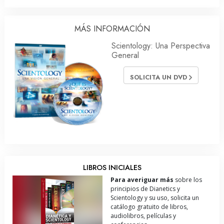
MÁS INFORMACIÓN
Scientology: Una Perspectiva
General
SOLICITA UN DVD
LIBROS INICIALES
Para averiguar más
sobre los
principios de Dianetics y
Scientology y su uso, solicita un
catálogo gratuito de libros,
audiolibros, películas y