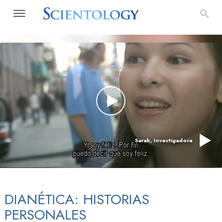
Sarah, Investigadora
DIANÉTICA: HISTORIAS
PERSONALES