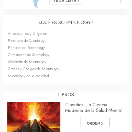
VE LA LISTA
¿QUÉ ES SCIENTOLOGY?
Antecedentes y Orígenes
Principios de Scientology
Prácticas de Scientology
Ceremonias de Scientology
Ministerio de Scientology
Credos y Códigos de Scientology
Scientology en la sociedad
LIBROS
Dianetics: La Ciencia
Moderna de la Salud Mental
ORDEN