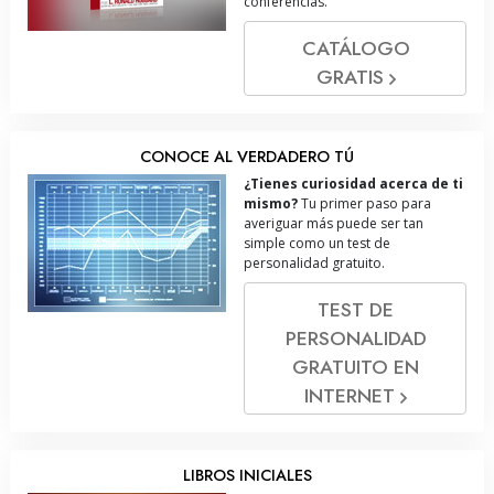
conferencias.
CATÁLOGO
GRATIS
CONOCE AL VERDADERO TÚ
¿Tienes curiosidad acerca de ti
mismo?
Tu primer paso para
averiguar más puede ser tan
simple como un test de
personalidad gratuito.
TEST DE
PERSONALIDAD
GRATUITO EN
INTERNET
LIBROS INICIALES