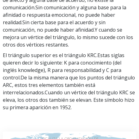
comunicación.Sin comunicación y alguna base para la
afinidad o respuesta emocional, no puede haber
realidad.Sin cierta base para el acuerdo y sin
comunicación, no puede haber afinidad.Y cuando se
mejora un vértice del triángulo, lo mismo sucede con los
otros dos vértices restantes.
El triángulo superior es el triángulo KRC.Estas siglas
quieren decir lo siguiente: K para conocimiento (del
inglés knowledge), R para responsabilidad y C para
control.De la misma manera que los puntos del triángulo
ARC, estos tres elementos también está
interrelacionados.Cuando un vértice del triángulo KRC se
eleva, los otros dos también se elevan. Este símbolo hizo
su primera aparición en 1952.
LOCALIZA LA ORGANIZACIÓN DE