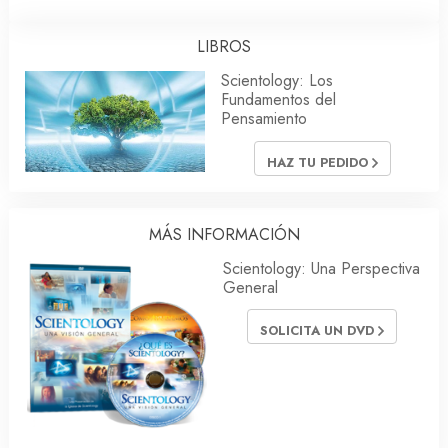
LIBROS
Scientology: Los
Fundamentos del
Pensamiento
HAZ TU PEDIDO
MÁS INFORMACIÓN
Scientology: Una Perspectiva
General
SOLICITA UN DVD