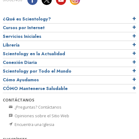
¿Qué es Scientology?
Cursos por Internet
Servicios Iniciales
Librería
Scientology en la Actualidad
Conexión Diaria
Scientology por Todo el Mundo
Cómo Ayudamos
CÓMO Mantenerse Saludable
CONTÁCTANOS
¿Preguntas? Contáctanos
Opiniones sobre el Sitio Web
Encuentra una Iglesia