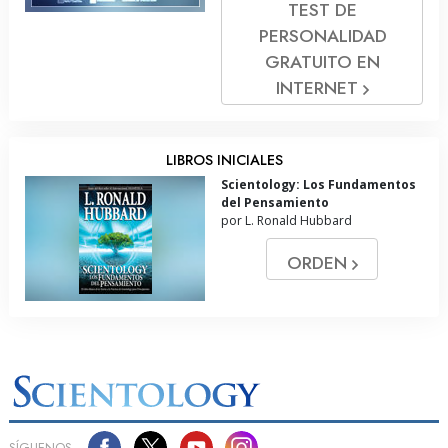
TEST DE
PERSONALIDAD
GRATUITO EN
INTERNET
LIBROS INICIALES
Scientology: Los Fundamentos
del Pensamiento
por L. Ronald Hubbard
ORDEN
SÍGUENOS