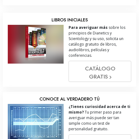
LIBROS INICIALES
Para averiguar más
sobre los
principios de Dianetics y
Scientology y su uso, solicita un
catálogo gratuito de libros,
audiolibros, películas y
conferencias.
CATÁLOGO
GRATIS
CONOCE AL VERDADERO TÚ
¿Tienes curiosidad acerca de ti
mismo?
Tu primer paso para
averiguar más puede ser tan
simple como un test de
personalidad gratuito.