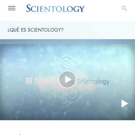
¿QUÉ ES SCIENTOLOGY?