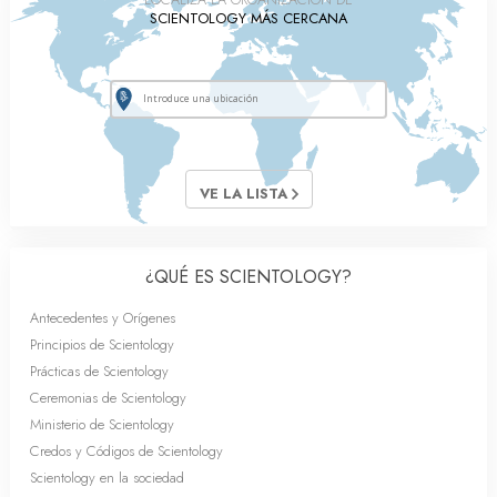
SCIENTOLOGY MÁS CERCANA
VE LA LISTA
¿QUÉ ES SCIENTOLOGY?
Antecedentes y Orígenes
Principios de Scientology
Prácticas de Scientology
Ceremonias de Scientology
Ministerio de Scientology
Credos y Códigos de Scientology
Scientology en la sociedad